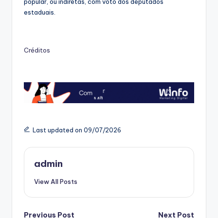
popular, ou indiretas, com voto dos deputados
estaduais.
Créditos
Last updated on 09/07/2026
admin
View All Posts
Previous Post
Next Post