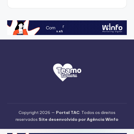
Copyright 2026 —
Portal TAC
. Todos os direitos
reservados
Site desenvolvido por Agência Winfo