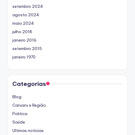
setembro 2024
agosto 2024
maio 2024
julho 2018
janeiro 2016
setembro 2015
janeiro 1970
Categorias
Blog
Caruaru e Região
Politica
Saúde
Ultimas noticias