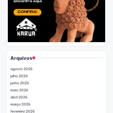
Arquivos
agosto 2026
julho 2026
junho 2026
maio 2026
abril 2026
março 2026
fevereiro 2026