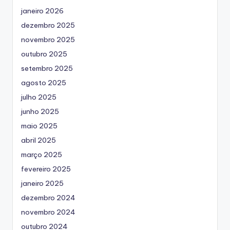
janeiro 2026
dezembro 2025
novembro 2025
outubro 2025
setembro 2025
agosto 2025
julho 2025
junho 2025
maio 2025
abril 2025
março 2025
fevereiro 2025
janeiro 2025
dezembro 2024
novembro 2024
outubro 2024