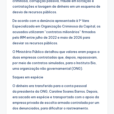
criminosa, corrupção passiva, fraude em licitação e
contratações e lavagem de dinheiro em um esquema de
desvio de recursos públicos.
De acordo com a denúncia apresentada à 1ª Vara
Especializada em Organização Criminosa da Capital, os
acusados utilizaram “contratos milionários” firmados
pelo IRM entre julho de 2022 e maio de 2026 para
desviar os recursos públicos.
O Ministério Público detalhou que valores eram pagos a
duas empresas contratadas que, depois, repassavam,
por meio de contratos simulados, para o Instituto Bio,
uma organização não governamental (ONG).
Saques em espécie
O dinheiro era transferido para a conta pessoal
da presidente da ONG, Caroline Soares Barros. Depois,
era sacado em espécie e transportado com o apoio da
empresa privada de escolta armada controlada por um
dos denunciados, para dificultar o rastreamento.