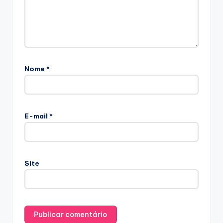
Nome
*
E-mail
*
Site