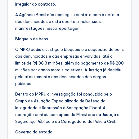
irregular do contrato.
A Agência Brasil não conseguiu contato com a defesa
dos denunciados e está aberta a incluir suas
manifestações nesta reportagem.
Bloqueio de bens
O MPRJ pediu à Justiça o bloqueio e o sequestro de bens
dos denunciados e das empresas envolvidas, até o
limite de R$ 86,3 milhões, além do pagamento de R$ 200
milhões por danos morais coletivos. A Justiça já decidiu
pelo afastamento dos denunciados dos cargos
públicos.
Dentro do MPRJ, a investigação foi conduzida pelo
Grupo de Atuação Especializada de Defesa da
Integridade e Repressão à Sonegação Fiscal. A
operação contou com apoio do Ministério da Justiça e
Segurança Pública e da Corregedoria da Polícia Civil.
Governo do estado