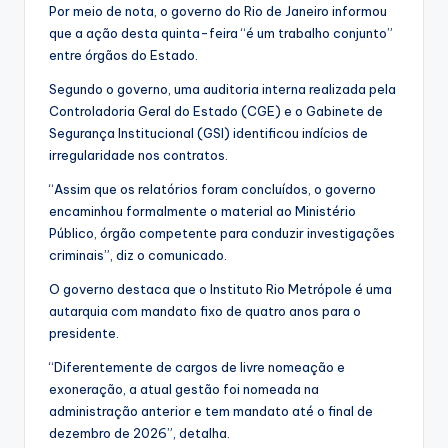
Por meio de nota, o governo do Rio de Janeiro informou
que a ação desta quinta-feira “é um trabalho conjunto”
entre órgãos do Estado.
Segundo o governo, uma auditoria interna realizada pela
Controladoria Geral do Estado (CGE) e o Gabinete de
Segurança Institucional (GSI) identificou indícios de
irregularidade nos contratos.
“Assim que os relatórios foram concluídos, o governo
encaminhou formalmente o material ao Ministério
Público, órgão competente para conduzir investigações
criminais”, diz o comunicado.
O governo destaca que o Instituto Rio Metrópole é uma
autarquia com mandato fixo de quatro anos para o
presidente.
“Diferentemente de cargos de livre nomeação e
exoneração, a atual gestão foi nomeada na
administração anterior e tem mandato até o final de
dezembro de 2026”, detalha.