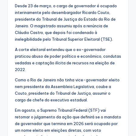
Desde 23 de março, o cargo de governador é ocupado
interinamente pelo desembargador Ricardo Couto,
presidente do Tribunal de Justiça do Estado do Rio de
Janeiro. O magistrado assumiu após a renúncia de
Cláudio Castro, que depois foi condenado à
inelegibilidade pelo Tribunal Superior Eleitoral (TSE).
A corte eleitoral entendeu que o ex-governador
praticou abuso de poder político e econômico, condutas
vedadas e captação ilícita de recursos na eleição de
2022.
Como o Rio de Janeiro não tinha vice-governador eleito
nem presidente da Assembleia Legislativa, coube a
Couto, presidente do Tribunal de Justiça, assumir o
cargo de chefe do executivo estadual.
Em agosto, o Supremo Tribunal Federal (STF) vai
retomar o julgamento da ação que definirá se o mandato
de governador que termina em 2026 será ocupado por
um nome eleito em eleições diretas, com voto