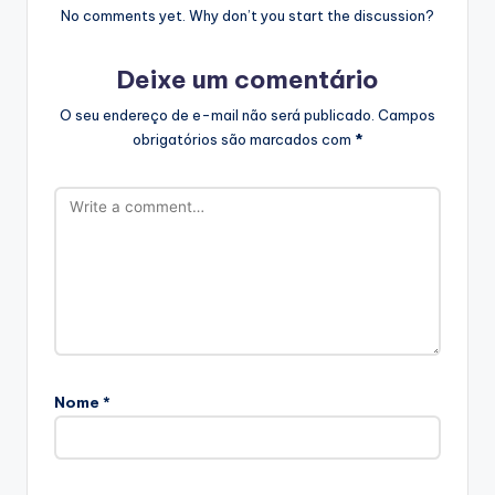
No comments yet. Why don’t you start the discussion?
Deixe um comentário
O seu endereço de e-mail não será publicado.
Campos
obrigatórios são marcados com
*
Nome
*