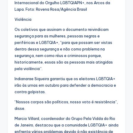
Internacional do Orgulho LGBTQIAPN+, nos Arcos da
Lapa. Foto: Rovena Rosa/Agência Brasil
Violência
Os coletivos que assinam o documento reivindicam
segurança para as mulheres, pessoas negras e
periféricas e LGBTQIA+, “para que possam ser vistas
dentro dessa segurança e não como problema na
segurança, nem como réus e criminosos porque,
historicamente, essas são as pessoas mais atingidas
pela violência”.
Indianarae Siqueira garantiu que os eleitores LGBTQIA+
irão às urnas em outubro para defender a democracia e
contra golpistas.
“Nossos corpos são políticos, nosso voto é resistência”,
disse.
Marcio Villard, coordenador do Grupo Pela Vidda do Rio
de Janeiro, destacou que a comunidade LGBTQIA+ ainda
enfrenta vários problemas devido à não existência de