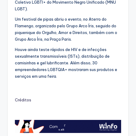
Coletivo LGBTI+ do Movimento Negro Unificado (MNU
LGBT).
Um festival de pipas abriu o evento, no Aterro do
Flamengo, organizado pelo Grupo Arco Íris, seguido do
piquenique do Orgulho, Amor e Direitos, também com o
Grupo Arco Íris, na Praça Paris.
Houve ainda teste rápidos de HIV e de infecções
sexualmente transmissíveis (ISTs), distribuição de
camisinhas e gel lubrificante. Além disso, 30
empreendedores LGBTQIA+ mostraram sus produtos e
serviços em uma feira.
Créditos