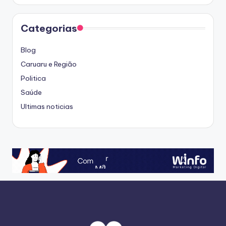
Categorias
Blog
Caruaru e Região
Politica
Saúde
Ultimas noticias