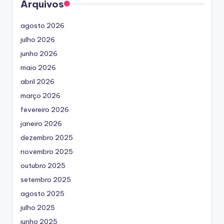
Arquivos
agosto 2026
julho 2026
junho 2026
maio 2026
abril 2026
março 2026
fevereiro 2026
janeiro 2026
dezembro 2025
novembro 2025
outubro 2025
setembro 2025
agosto 2025
julho 2025
junho 2025