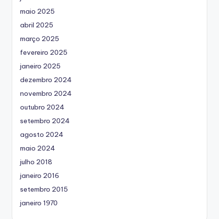
maio 2025
abril 2025
março 2025
fevereiro 2025
janeiro 2025
dezembro 2024
novembro 2024
outubro 2024
setembro 2024
agosto 2024
maio 2024
julho 2018
janeiro 2016
setembro 2015
janeiro 1970