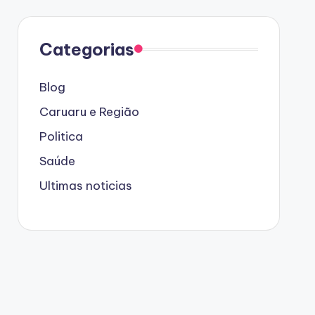
Categorias
Blog
Caruaru e Região
Politica
Saúde
Ultimas noticias