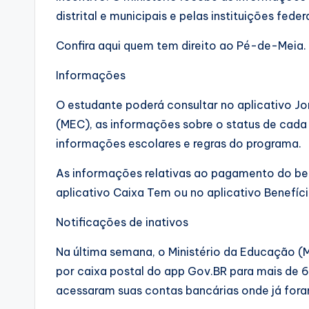
distrital e municipais e pelas instituições fed
Confira aqui quem tem direito ao Pé-de-Meia.
Informações
O estudante poderá consultar no aplicativo J
(MEC), as informações sobre o status de cada
informações escolares e regras do programa.
As informações relativas ao pagamento do b
aplicativo Caixa Tem ou no aplicativo Benefíci
Notificações de inativos
Na última semana, o Ministério da Educação 
por caixa postal do app Gov.BR para mais de 
acessaram suas contas bancárias onde já fora