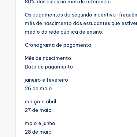
80% das aulas no mês de referência.
Os pagamentos do segundo incentivo-frequênc
mês de nascimento dos estudantes que estiver
médio da rede pública de ensino.
Cronograma de pagamento
Mês de nascimento
Data de pagamento
janeiro e fevereiro
26 de maio
março e abril
27 de maio
maio e junho
28 de maio