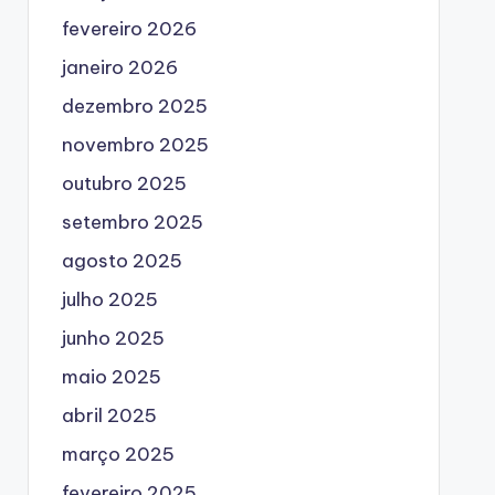
fevereiro 2026
janeiro 2026
dezembro 2025
novembro 2025
outubro 2025
setembro 2025
agosto 2025
julho 2025
junho 2025
maio 2025
abril 2025
março 2025
fevereiro 2025