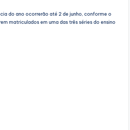
ia do ano ocorrerão até 2 de junho, conforme o
em matriculados em uma das três séries do ensino