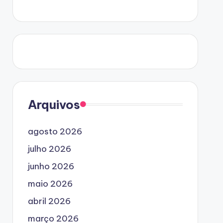
Arquivos
agosto 2026
julho 2026
junho 2026
maio 2026
abril 2026
março 2026