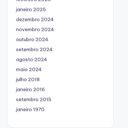
janeiro 2025
dezembro 2024
novembro 2024
outubro 2024
setembro 2024
agosto 2024
maio 2024
julho 2018
janeiro 2016
setembro 2015
janeiro 1970