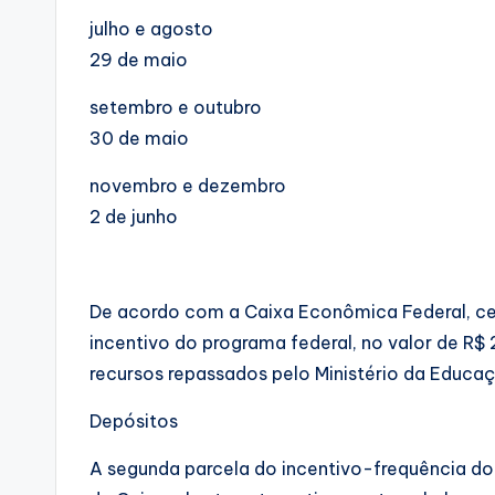
julho e agosto
29 de maio
setembro e outubro
30 de maio
novembro e dezembro
2 de junho
De acordo com a Caixa Econômica Federal, ce
incentivo do programa federal, no valor de R$
recursos repassados pelo Ministério da Educa
Depósitos
A segunda parcela do incentivo-frequência 