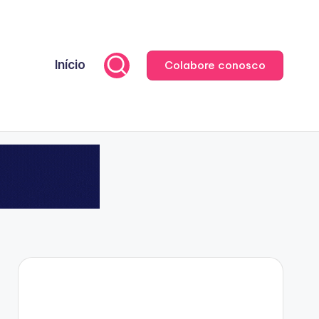
Início
Colabore conosco