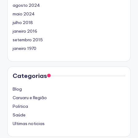
agosto 2024
maio 2024
julho 2018
janeiro 2016
setembro 2015
janeiro 1970
Categorias
Blog
Caruaru e Região
Politica
Saúde
Ultimas noticias