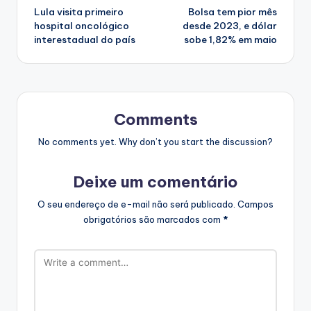
Lula visita primeiro
Bolsa tem pior mês
navigation
hospital oncológico
desde 2023, e dólar
interestadual do país
sobe 1,82% em maio
Comments
No comments yet. Why don’t you start the discussion?
Deixe um comentário
O seu endereço de e-mail não será publicado.
Campos
obrigatórios são marcados com
*