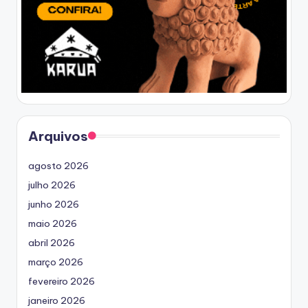
Arquivos
agosto 2026
julho 2026
junho 2026
maio 2026
abril 2026
março 2026
fevereiro 2026
janeiro 2026