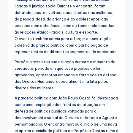
ligadas à justiça social.Durante o encontro, foram
debatidas pautas voltadas aos direitos das mulheres,
da pessoa idosa, da criança e do adolescente, das
pessoas com deficiência, além de temas relacionados
às relações étnico-raciais, cultura e esporte.
O evento também serviu para reforçar a construção
coletiva do projeto político, com a participação de
representantes de diferentes segmentos da sociedade.
Perpétua ressaltou sua atuação durante o mandato de
vereadora, período em que teve projetos de lei
aprovados, apresentou emendas e fortaleceu a defesa
dos Direitos Humanos, especialmente na luta pelos
direitos das mulheres.
A parceria política com João Paulo Costa foi destacada
como uma ampliação das frentes de atuação em
defesa de políticas públicas voltadas para o
desenvolvimento social de Caruaru e de todo o Agreste
pernambucano. O encontro marcou o início de uma nova
etapa na caminhada política de Perpétua Dantas rumo à