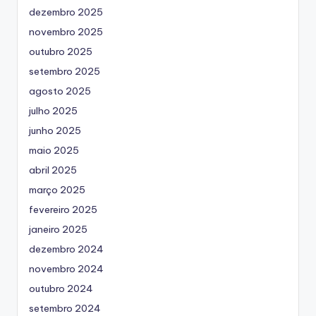
dezembro 2025
novembro 2025
outubro 2025
setembro 2025
agosto 2025
julho 2025
junho 2025
maio 2025
abril 2025
março 2025
fevereiro 2025
janeiro 2025
dezembro 2024
novembro 2024
outubro 2024
setembro 2024