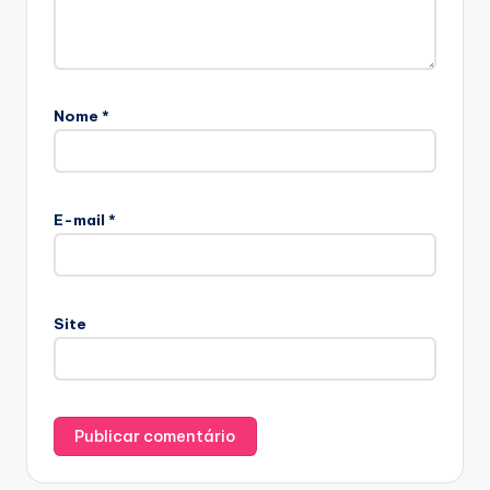
Nome
*
E-mail
*
Site