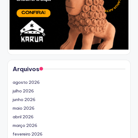
Arquivos
agosto 2026
julho 2026
junho 2026
maio 2026
abril 2026
março 2026
fevereiro 2026