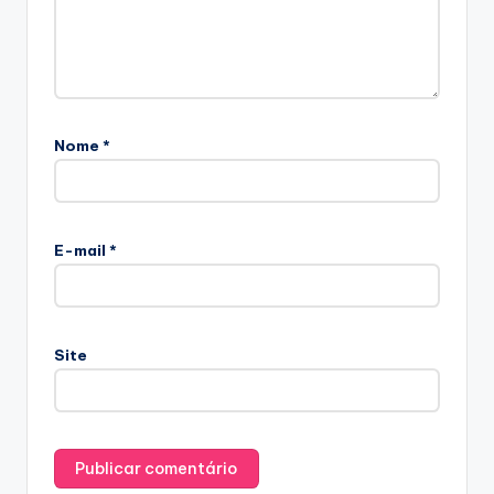
Nome
*
E-mail
*
Site