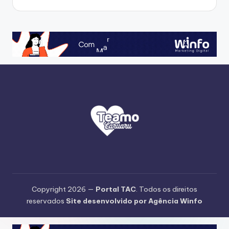
Copyright 2026 —
Portal TAC
. Todos os direitos
reservados
Site desenvolvido por Agência Winfo