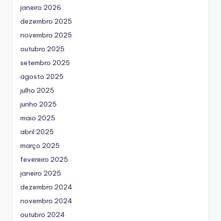
janeiro 2026
dezembro 2025
novembro 2025
outubro 2025
setembro 2025
agosto 2025
julho 2025
junho 2025
maio 2025
abril 2025
março 2025
fevereiro 2025
janeiro 2025
dezembro 2024
novembro 2024
outubro 2024