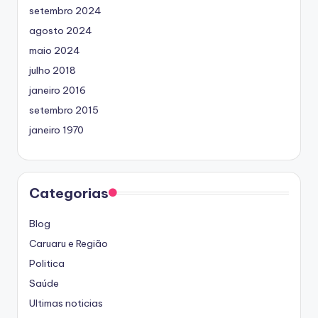
setembro 2024
agosto 2024
maio 2024
julho 2018
janeiro 2016
setembro 2015
janeiro 1970
Categorias
Blog
Caruaru e Região
Politica
Saúde
Ultimas noticias