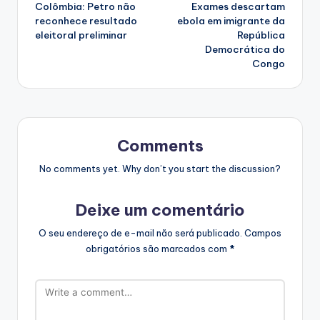
Colômbia: Petro não
Exames descartam
navigation
reconhece resultado
ebola em imigrante da
eleitoral preliminar
República
Democrática do
Congo
Comments
No comments yet. Why don’t you start the discussion?
Deixe um comentário
O seu endereço de e-mail não será publicado.
Campos
obrigatórios são marcados com
*