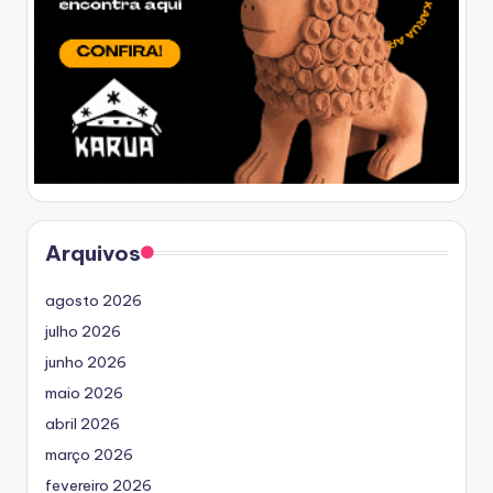
Arquivos
agosto 2026
julho 2026
junho 2026
maio 2026
abril 2026
março 2026
fevereiro 2026