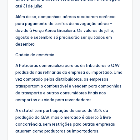
até 31 de julho.
Além disso, companhias aéreas receberam carência
para pagamento de tarifas de navegação aérea –
devida à Força Aérea Brasileira. Os valores de julho,
agosto e setembro só precisarão ser quitados em
dezembro.
Cadeia de comércio
A Petrobras comercializa para as distribuidoras o QAV
produzido nas refinarias da empresa ou importado. Uma
vez comprado pelas distribuidoras, as empresas
transportam o combustível e vendem para companhias
de transporte e outros consumidores finais nos
aeroportos ou ainda para revendedores.
A estatal tem participação de cerca de 85% da
produção do QAV, mas o mercado é aberto à livre
concorrência, sem restrições para outras empresas
atuarem como produtoras ou importadoras.