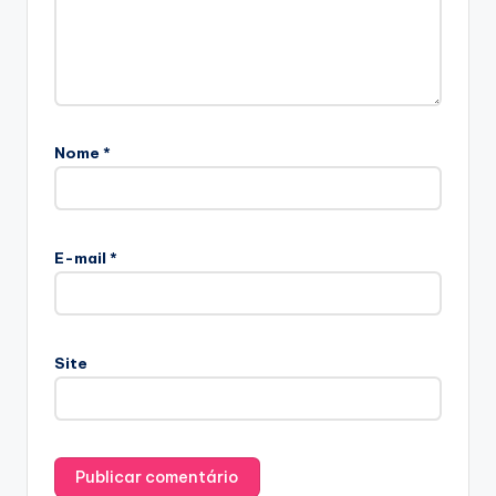
Nome
*
E-mail
*
Site