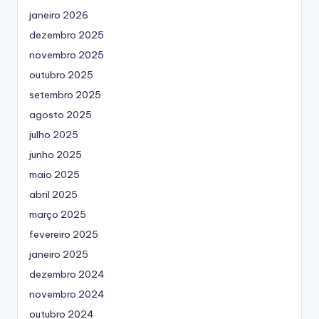
janeiro 2026
dezembro 2025
novembro 2025
outubro 2025
setembro 2025
agosto 2025
julho 2025
junho 2025
maio 2025
abril 2025
março 2025
fevereiro 2025
janeiro 2025
dezembro 2024
novembro 2024
outubro 2024