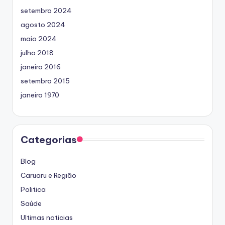
setembro 2024
agosto 2024
maio 2024
julho 2018
janeiro 2016
setembro 2015
janeiro 1970
Categorias
Blog
Caruaru e Região
Politica
Saúde
Ultimas noticias