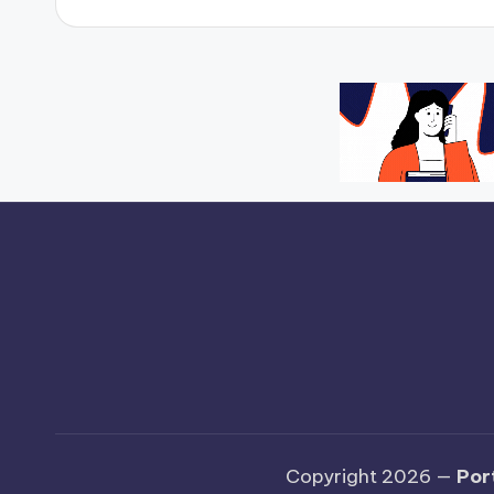
Copyright 2026 —
Por