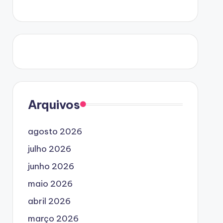
Arquivos
agosto 2026
julho 2026
junho 2026
maio 2026
abril 2026
março 2026