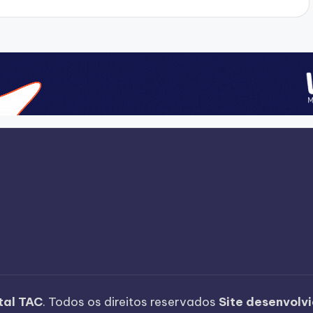
tal TAC
. Todos os direitos reservados
Site desenvolv