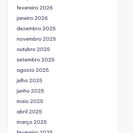
fevereiro 2026
janeiro 2026
dezembro 2025
novembro 2025
outubro 2025
setembro 2025
agosto 2025
julho 2025
junho 2025
maio 2025
abril 2025
março 2025
fevereiro 2025