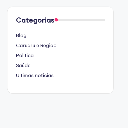
Categorias
Blog
Caruaru e Região
Politica
Saúde
Ultimas noticias