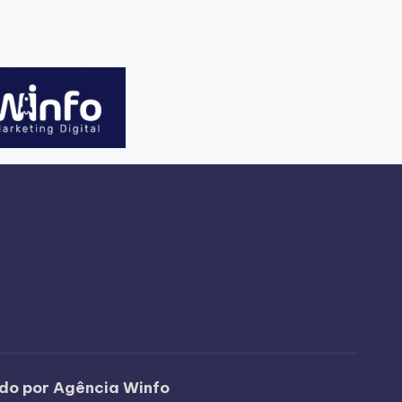
ido por Agência Winfo