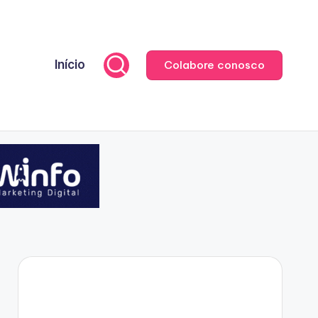
Início
Colabore conosco