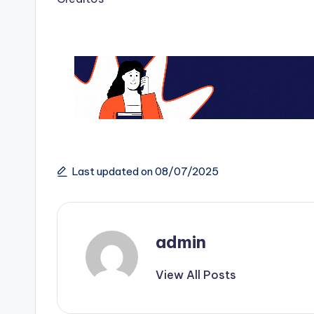
Last updated on 08/07/2025
admin
View All Posts