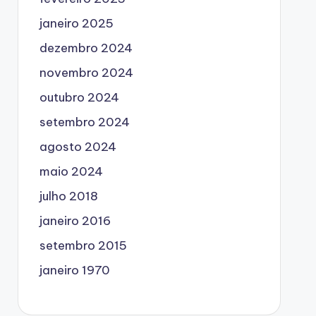
janeiro 2025
dezembro 2024
novembro 2024
outubro 2024
setembro 2024
agosto 2024
maio 2024
julho 2018
janeiro 2016
setembro 2015
janeiro 1970