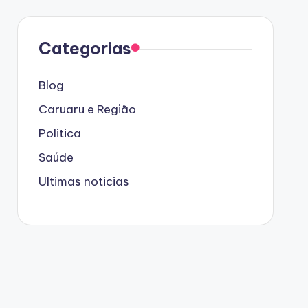
Categorias
Blog
Caruaru e Região
Politica
Saúde
Ultimas noticias