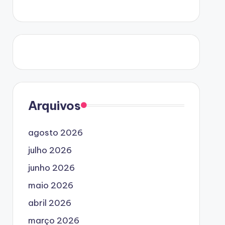
Arquivos
agosto 2026
julho 2026
junho 2026
maio 2026
abril 2026
março 2026