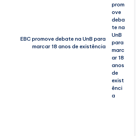
EBC promove debate na UnB para
marcar 18 anos de existência