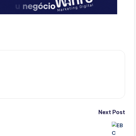
Next Post