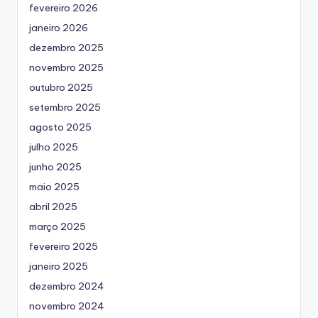
fevereiro 2026
janeiro 2026
dezembro 2025
novembro 2025
outubro 2025
setembro 2025
agosto 2025
julho 2025
junho 2025
maio 2025
abril 2025
março 2025
fevereiro 2025
janeiro 2025
dezembro 2024
novembro 2024