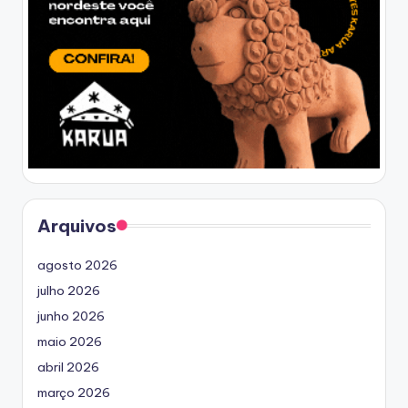
Arquivos
agosto 2026
julho 2026
junho 2026
maio 2026
abril 2026
março 2026