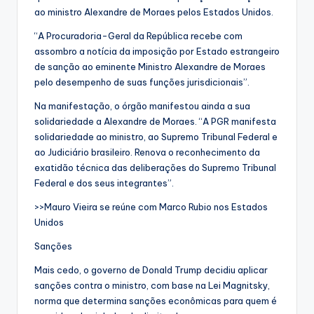
ao ministro Alexandre de Moraes pelos Estados Unidos.
“A Procuradoria-Geral da República recebe com
assombro a notícia da imposição por Estado estrangeiro
de sanção ao eminente Ministro Alexandre de Moraes
pelo desempenho de suas funções jurisdicionais”.
Na manifestação, o órgão manifestou ainda a sua
solidariedade a Alexandre de Moraes. “A PGR manifesta
solidariedade ao ministro, ao Supremo Tribunal Federal e
ao Judiciário brasileiro. Renova o reconhecimento da
exatidão técnica das deliberações do Supremo Tribunal
Federal e dos seus integrantes”.
>>Mauro Vieira se reúne com Marco Rubio nos Estados
Unidos
Sanções
Mais cedo, o governo de Donald Trump decidiu aplicar
sanções contra o ministro, com base na Lei Magnitsky,
norma que determina sanções econômicas para quem é