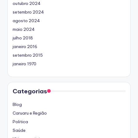
outubro 2024
setembro 2024
agosto 2024
maio 2024
julho 2018
janeiro 2016
setembro 2015
janeiro 1970
Categorias
Blog
Caruaru e Região
Politica
Saúde