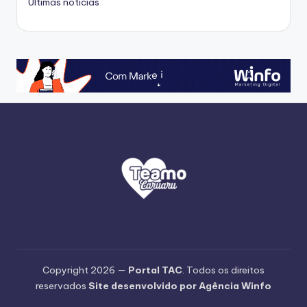
Ultimas noticias
Copyright 2026 —
Portal TAC
. Todos os direitos
reservados
Site desenvolvido por Agência Winfo