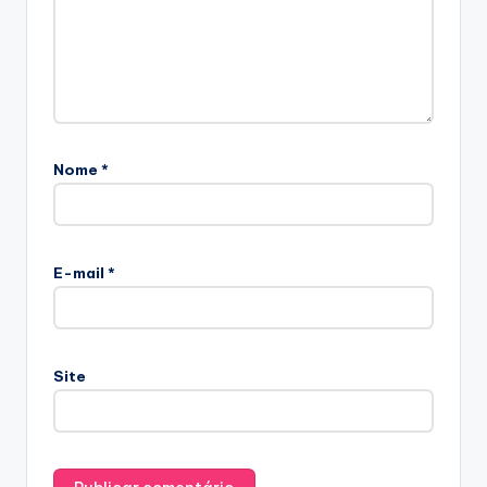
Nome
*
E-mail
*
Site