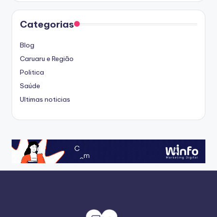
Categorias
Blog
Caruaru e Região
Politica
Saúde
Ultimas noticias