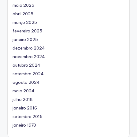
maio 2025
abril 2025
março 2025
fevereiro 2025
janeiro 2025
dezembro 2024
novembro 2024
outubro 2024
setembro 2024
agosto 2024
maio 2024
julho 2018
janeiro 2016
setembro 2015
janeiro 1970