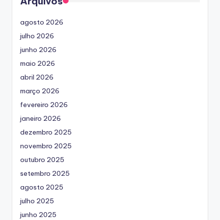
Arquivos
agosto 2026
julho 2026
junho 2026
maio 2026
abril 2026
março 2026
fevereiro 2026
janeiro 2026
dezembro 2025
novembro 2025
outubro 2025
setembro 2025
agosto 2025
julho 2025
junho 2025