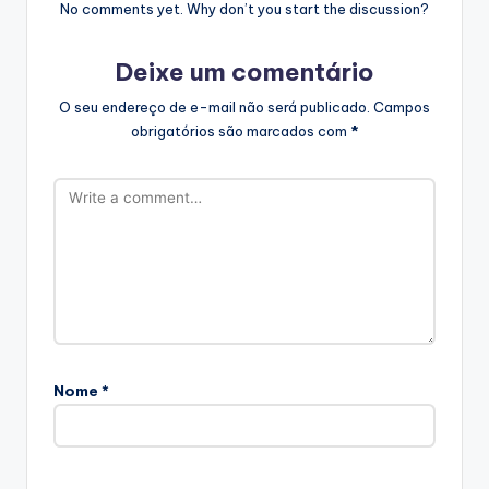
No comments yet. Why don’t you start the discussion?
Deixe um comentário
O seu endereço de e-mail não será publicado.
Campos
obrigatórios são marcados com
*
Nome
*