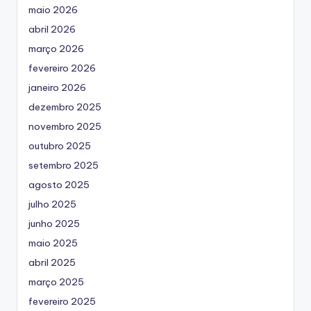
maio 2026
abril 2026
março 2026
fevereiro 2026
janeiro 2026
dezembro 2025
novembro 2025
outubro 2025
setembro 2025
agosto 2025
julho 2025
junho 2025
maio 2025
abril 2025
março 2025
fevereiro 2025