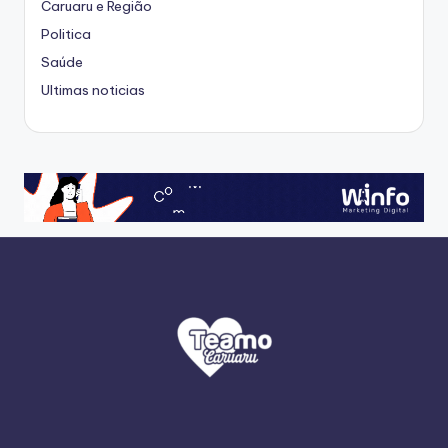
Caruaru e Região
Politica
Saúde
Ultimas noticias