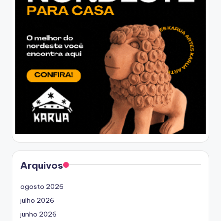
Arquivos
agosto 2026
julho 2026
junho 2026