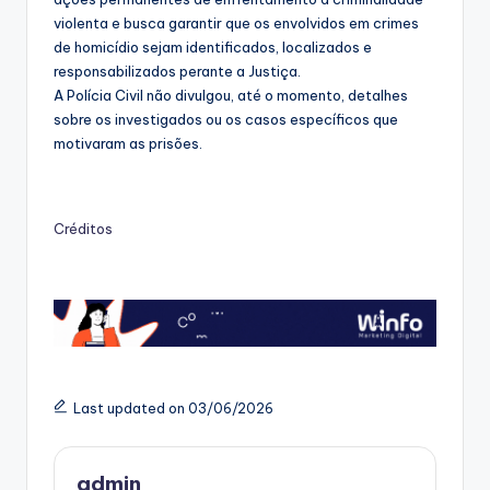
violenta e busca garantir que os envolvidos em crimes
de homicídio sejam identificados, localizados e
responsabilizados perante a Justiça.
A Polícia Civil não divulgou, até o momento, detalhes
sobre os investigados ou os casos específicos que
motivaram as prisões.
Créditos
Last updated on 03/06/2026
admin