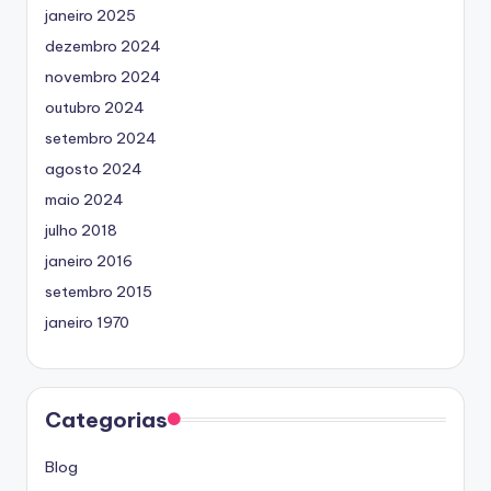
janeiro 2025
dezembro 2024
novembro 2024
outubro 2024
setembro 2024
agosto 2024
maio 2024
julho 2018
janeiro 2016
setembro 2015
janeiro 1970
Categorias
Blog