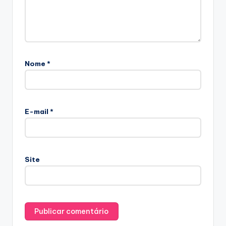
Nome
*
E-mail
*
Site