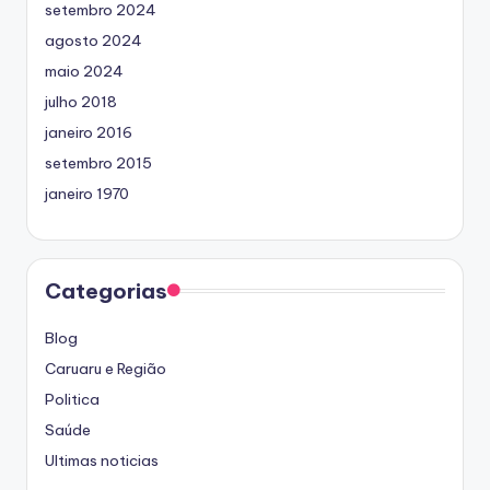
setembro 2024
agosto 2024
maio 2024
julho 2018
janeiro 2016
setembro 2015
janeiro 1970
Categorias
Blog
Caruaru e Região
Politica
Saúde
Ultimas noticias