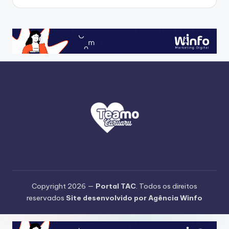
Copyright 2026 —
Portal TAC
. Todos os direitos
reservados
Site desenvolvido por Agência Winfo