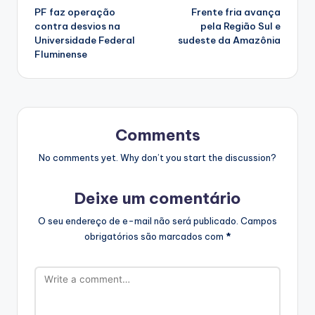
PF faz operação
Frente fria avança
navigation
contra desvios na
pela Região Sul e
Universidade Federal
sudeste da Amazônia
Fluminense
Comments
No comments yet. Why don’t you start the discussion?
Deixe um comentário
O seu endereço de e-mail não será publicado.
Campos
obrigatórios são marcados com
*