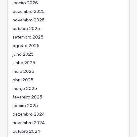
janeiro 2026
dezembro 2025
novembro 2025
outubro 2025
setembro 2025
agosto 2025
julho 2025
junho 2025
maio 2025
abril 2025
março 2025
fevereiro 2025
janeiro 2025
dezembro 2024
novembro 2024
outubro 2024