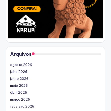
Arquivos
agosto 2026
julho 2026
junho 2026
maio 2026
abril 2026
março 2026
fevereiro 2026