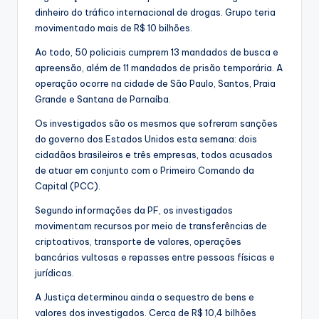
dinheiro do tráfico internacional de drogas. Grupo teria
movimentado mais de R$ 10 bilhões.
Ao todo, 50 policiais cumprem 13 mandados de busca e
apreensão, além de 11 mandados de prisão temporária. A
operação ocorre na cidade de São Paulo, Santos, Praia
Grande e Santana de Parnaíba.
Os investigados são os mesmos que sofreram sanções
do governo dos Estados Unidos esta semana: dois
cidadãos brasileiros e três empresas, todos acusados
de atuar em conjunto com o Primeiro Comando da
Capital (PCC).
Segundo informações da PF, os investigados
movimentam recursos por meio de transferências de
criptoativos, transporte de valores, operações
bancárias vultosas e repasses entre pessoas físicas e
jurídicas.
A Justiça determinou ainda o sequestro de bens e
valores dos investigados. Cerca de R$ 10,4 bilhões