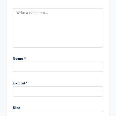
Nome
*
E-mail
*
Site