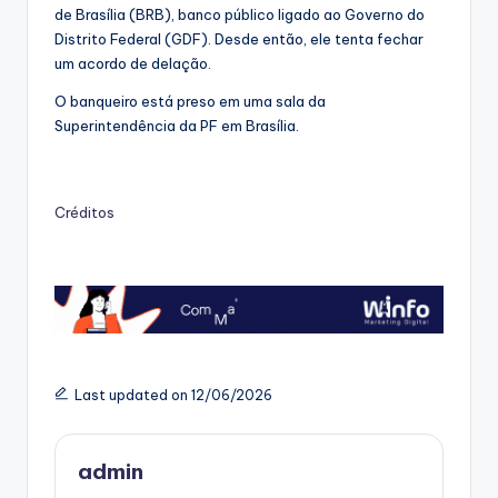
de Brasília (BRB), banco público ligado ao Governo do
Distrito Federal (GDF). Desde então, ele tenta fechar
um acordo de delação.
O banqueiro está preso em uma sala da
Superintendência da PF em Brasília.
Créditos
Last updated on 12/06/2026
admin