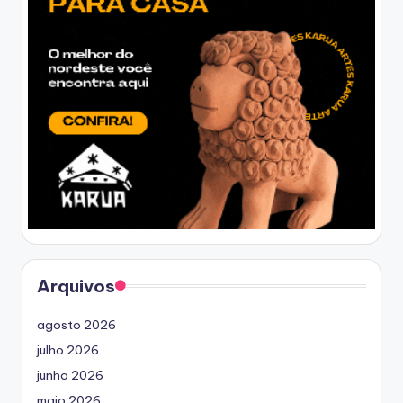
Arquivos
agosto 2026
julho 2026
junho 2026
maio 2026