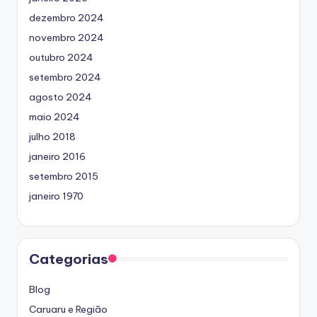
dezembro 2024
novembro 2024
outubro 2024
setembro 2024
agosto 2024
maio 2024
julho 2018
janeiro 2016
setembro 2015
janeiro 1970
Categorias
Blog
Caruaru e Região