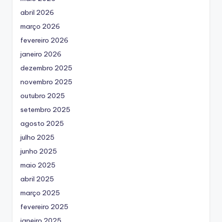
abril 2026
março 2026
fevereiro 2026
janeiro 2026
dezembro 2025
novembro 2025
outubro 2025
setembro 2025
agosto 2025
julho 2025
junho 2025
maio 2025
abril 2025
março 2025
fevereiro 2025
janeiro 2025