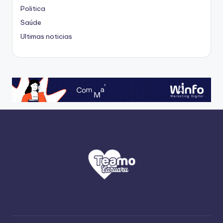
Politica
Saúde
Ultimas noticias