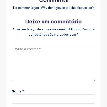
Comments
No comments yet. Why don’t you start the discussion?
Deixe um comentário
O seu endereço de e-mail não será publicado.
Campos
obrigatórios são marcados com
*
Nome
*