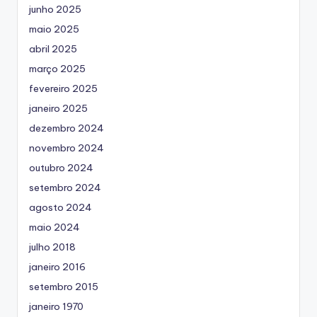
junho 2025
maio 2025
abril 2025
março 2025
fevereiro 2025
janeiro 2025
dezembro 2024
novembro 2024
outubro 2024
setembro 2024
agosto 2024
maio 2024
julho 2018
janeiro 2016
setembro 2015
janeiro 1970