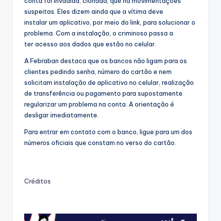
conta foi invadida, clonada, que há movimentações
suspeitas. Eles dizem ainda que a vítima deve
instalar um aplicativo, por meio do link, para solucionar o
problema. Com a instalação, o criminoso passa a
ter acesso aos dados que estão no celular.
A Febraban destaca que os bancos não ligam para os
clientes pedindo senha, número do cartão e nem
solicitam instalação de aplicativo no celular, realização
de transferência ou pagamento para supostamente
regularizar um problema na conta. A orientação é
desligar imediatamente.
Para entrar em contato com o banco, ligue para um dos
números oficiais que constam no verso do cartão.
Créditos