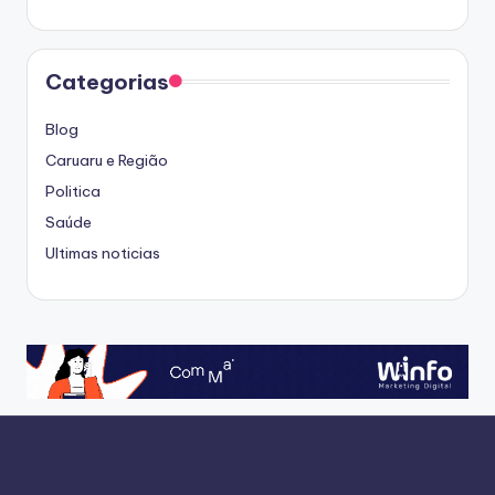
Categorias
Blog
Caruaru e Região
Politica
Saúde
Ultimas noticias