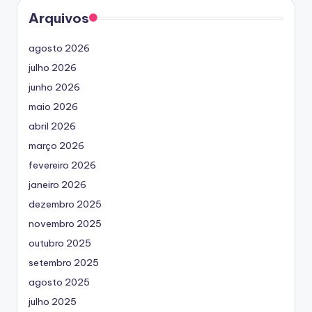
Arquivos
agosto 2026
julho 2026
junho 2026
maio 2026
abril 2026
março 2026
fevereiro 2026
janeiro 2026
dezembro 2025
novembro 2025
outubro 2025
setembro 2025
agosto 2025
julho 2025