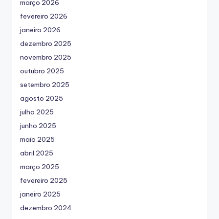
março 2026
fevereiro 2026
janeiro 2026
dezembro 2025
novembro 2025
outubro 2025
setembro 2025
agosto 2025
julho 2025
junho 2025
maio 2025
abril 2025
março 2025
fevereiro 2025
janeiro 2025
dezembro 2024