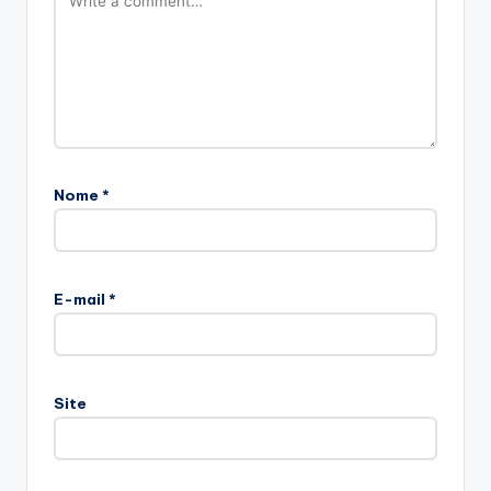
Nome
*
E-mail
*
Site