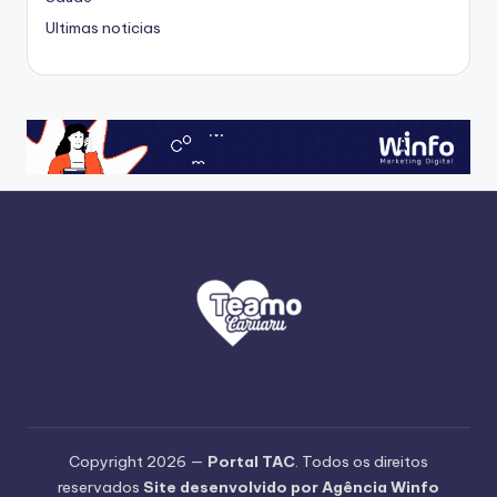
Ultimas noticias
Copyright 2026 —
Portal TAC
. Todos os direitos
reservados
Site desenvolvido por Agência Winfo