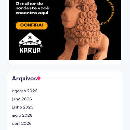
Arquivos
agosto 2026
julho 2026
junho 2026
maio 2026
abril 2026