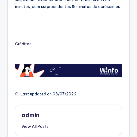
minutos, com surpreendentes 18 minutos de acréscimos.
Créditos
Last updated on 03/07/2026
admin
View All Posts