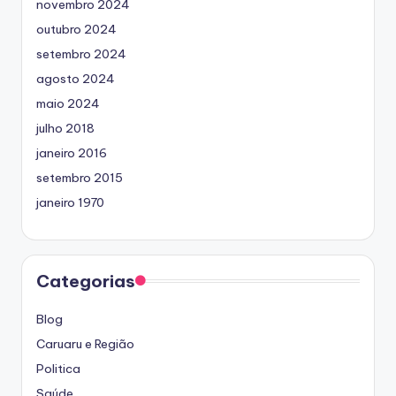
novembro 2024
outubro 2024
setembro 2024
agosto 2024
maio 2024
julho 2018
janeiro 2016
setembro 2015
janeiro 1970
Categorias
Blog
Caruaru e Região
Politica
Saúde