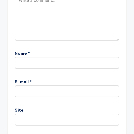
Nome
*
E-mail
*
Site