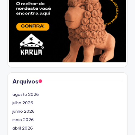
Arquivos
agosto 2026
julho 2026
junho 2026
maio 2026
abril 2026