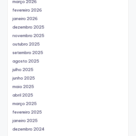
março 2026
fevereiro 2026
janeiro 2026
dezembro 2025
novembro 2025
outubro 2025
setembro 2025
agosto 2025
julho 2025
junho 2025
maio 2025
abril 2025
março 2025
fevereiro 2025
janeiro 2025
dezembro 2024