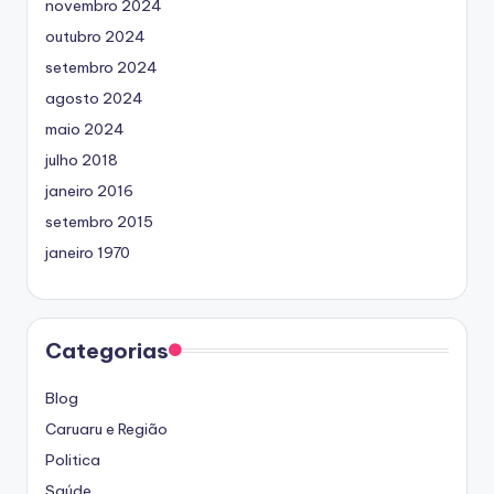
novembro 2024
outubro 2024
setembro 2024
agosto 2024
maio 2024
julho 2018
janeiro 2016
setembro 2015
janeiro 1970
Categorias
Blog
Caruaru e Região
Politica
Saúde