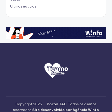
Ultimas noticias
Copyright 2026 —
Portal TAC
. Todos os direitos
reservados
Site desenvolvido por Agência Winfo