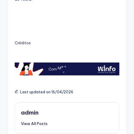
Créditos
Last updated on 16/04/2026
admin
View All Posts