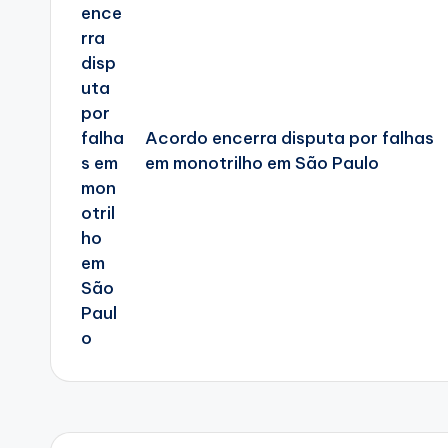
Acordo encerra disputa por falhas
em monotrilho em São Paulo