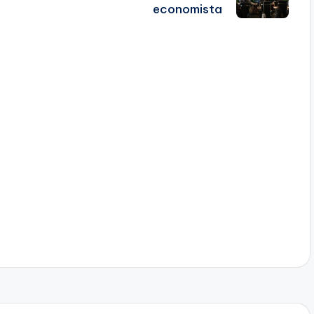
economista