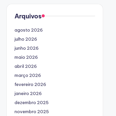
Arquivos
agosto 2026
julho 2026
junho 2026
maio 2026
abril 2026
março 2026
fevereiro 2026
janeiro 2026
dezembro 2025
novembro 2025