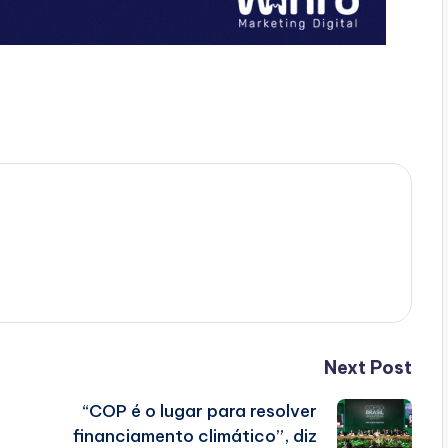
Next Post
“COP é o lugar para resolver
financiamento climático”, diz