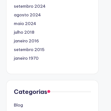
setembro 2024
agosto 2024
maio 2024
julho 2018
janeiro 2016
setembro 2015
janeiro 1970
Categorias
Blog