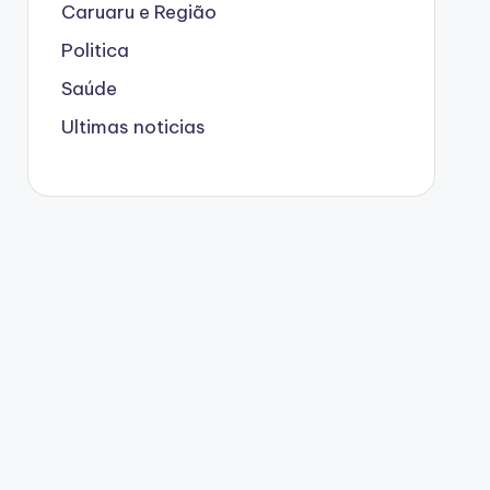
Caruaru e Região
Politica
Saúde
Ultimas noticias