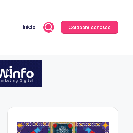
Início
Colabore conosco