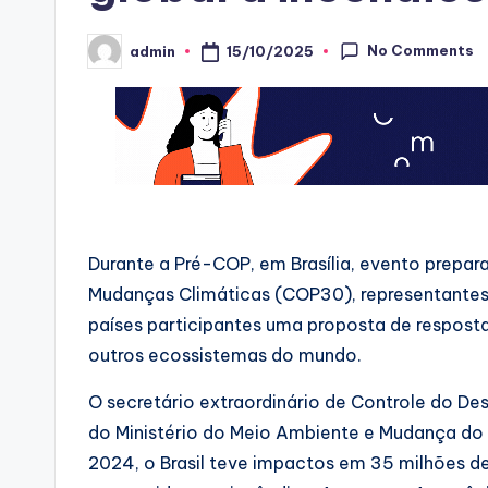
No Comments
15/10/2025
admin
Posted
by
Durante a Pré-COP, em Brasília, evento prepar
Mudanças Climáticas (COP30), representantes
países participantes uma proposta de resposta 
outros ecossistemas do mundo.
O secretário extraordinário de Controle do D
do Ministério do Meio Ambiente e Mudança do
2024, o Brasil teve impactos em 35 milhões de