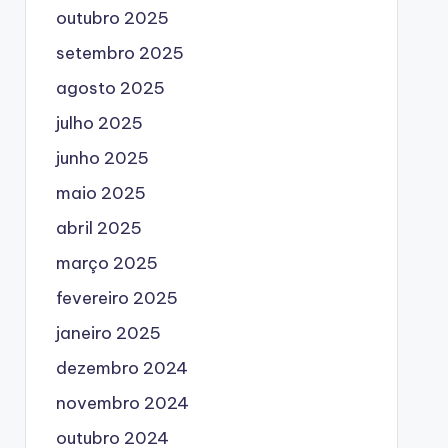
outubro 2025
setembro 2025
agosto 2025
julho 2025
junho 2025
maio 2025
abril 2025
março 2025
fevereiro 2025
janeiro 2025
dezembro 2024
novembro 2024
outubro 2024