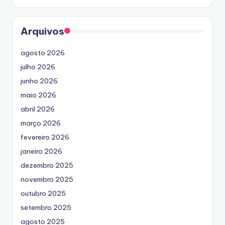
Arquivos
agosto 2026
julho 2026
junho 2026
maio 2026
abril 2026
março 2026
fevereiro 2026
janeiro 2026
dezembro 2025
novembro 2025
outubro 2025
setembro 2025
agosto 2025