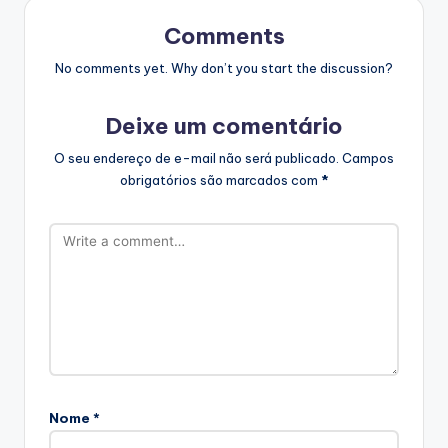
Comments
No comments yet. Why don’t you start the discussion?
Deixe um comentário
O seu endereço de e-mail não será publicado.
Campos
obrigatórios são marcados com
*
Nome
*