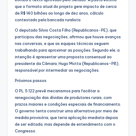
que o formato atual do projeto gere impacto de cerca
de R$ 140 bilhões ao longo de dez anos, cálculo
contestado pela bancada ruralista.
O deputado Silvio Costa Filho (Republicanos-PE), que
participou das negociações, afirmou que houve avanços
nas conversas, e que as equipes técnicas seguem
trabalhando para aproximar as posições. Segundo ele, a
intenção é apresentar uma proposta consensual ao
presidente da Câmara, Hugo Motta (Republicanos-PB),
responsável por intermediar as negociações.
Próximos passos
O PL 5.122 prevê mecanismos para facilitar a
renegociação das dívidas de produtores rurais, com
prazos maiores e condições especiais de financiamento.
O governo tenta construir uma alternativa por meio de
medida provisória, que teria aplicação imediata depois
de ser editada, mas depende de entendimento com o
Congresso.