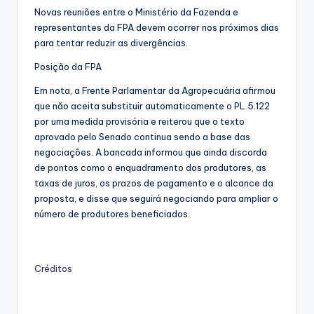
Novas reuniões entre o Ministério da Fazenda e
representantes da FPA devem ocorrer nos próximos dias
para tentar reduzir as divergências.
Posição da FPA
Em nota, a Frente Parlamentar da Agropecuária afirmou
que não aceita substituir automaticamente o PL 5.122
por uma medida provisória e reiterou que o texto
aprovado pelo Senado continua sendo a base das
negociações. A bancada informou que ainda discorda
de pontos como o enquadramento dos produtores, as
taxas de juros, os prazos de pagamento e o alcance da
proposta, e disse que seguirá negociando para ampliar o
número de produtores beneficiados.
Créditos