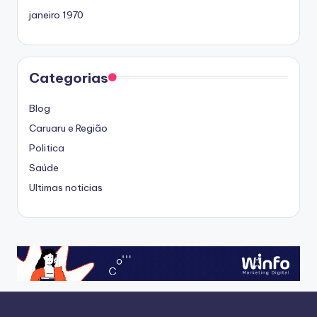
janeiro 1970
Categorias
Blog
Caruaru e Região
Politica
Saúde
Ultimas noticias