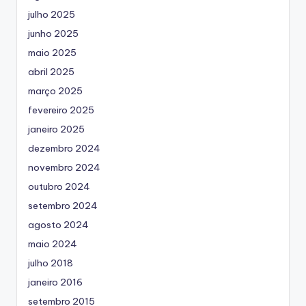
julho 2025
junho 2025
maio 2025
abril 2025
março 2025
fevereiro 2025
janeiro 2025
dezembro 2024
novembro 2024
outubro 2024
setembro 2024
agosto 2024
maio 2024
julho 2018
janeiro 2016
setembro 2015