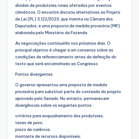
dívidas de produtores rurais afetados por eventos
climáticos. O encontro discutiu alternativas ao Projeto
de Lei (PL) 5.122/2023, que tramita na Câmara dos
Deputados, e uma proposta de medida provisória (MP)
elaborada pelo Ministério da Fazenda.
As negociações continuarão nos próximos dias. O
principal objetivo é chegar a um consenso sobre as
condições de refinanciamento antes da definição do
texto que será encaminhado ao Congresso.
Pontos divergentes
O governo apresentou uma proposta de medida
provisória para substituir parte do conteúdo do projeto
aprovado pelo Senado. No entanto, permanecem
divergências sobre os seguintes pontos:
critérios para enquadramento dos produtores;
taxas de juros;
prazo de carência;
montante de recursos disponíveis;