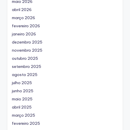
maio 2026
abril 2026
março 2026
fevereiro 2026
janeiro 2026
dezembro 2025
novembro 2025
outubro 2025
setembro 2025
agosto 2025
julho 2025
junho 2025
maio 2025
abril 2025
março 2025
fevereiro 2025