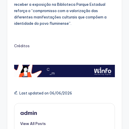
receber a exposição na Biblioteca Parque Estadual
reforça o “compromisso com a valorização das
diferentes manifestações culturais que compõem a
identidade do povo fluminense”.
Créditos
Last updated on 06/06/2026
admin
View All Posts