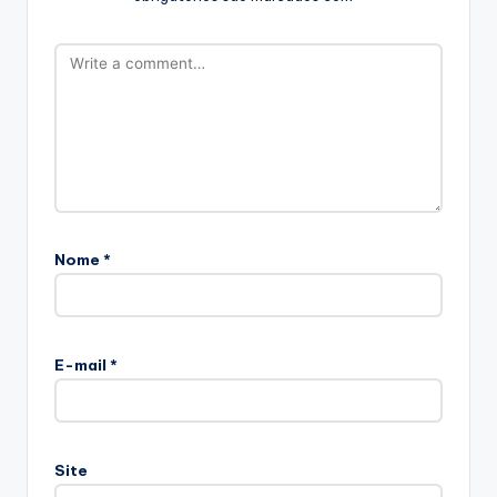
Nome
*
E-mail
*
Site