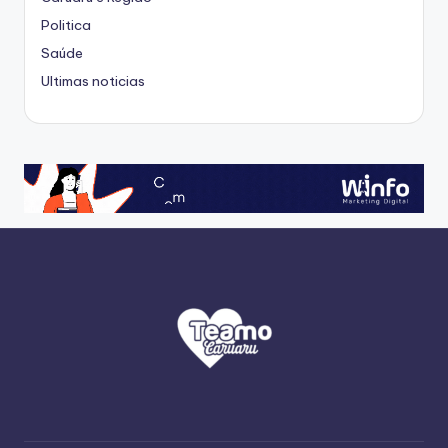
Politica
Saúde
Ultimas noticias