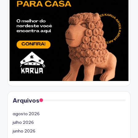
Arquivos
agosto 2026
julho 2026
junho 2026