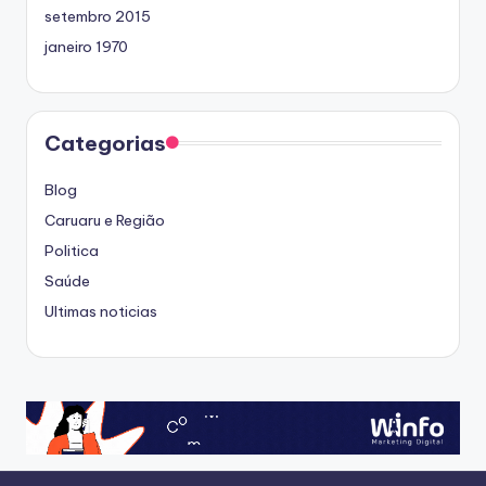
setembro 2015
janeiro 1970
Categorias
Blog
Caruaru e Região
Politica
Saúde
Ultimas noticias