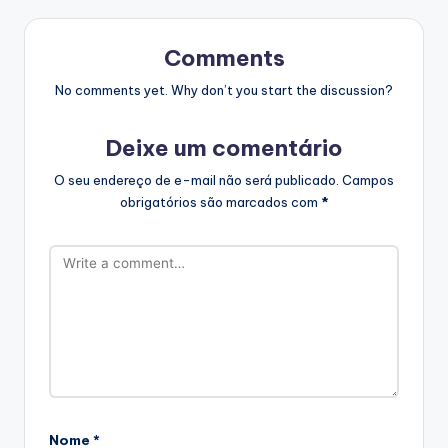
Comments
No comments yet. Why don’t you start the discussion?
Deixe um comentário
O seu endereço de e-mail não será publicado.
Campos
obrigatórios são marcados com
*
Nome
*