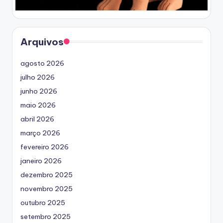
Arquivos
agosto 2026
julho 2026
junho 2026
maio 2026
abril 2026
março 2026
fevereiro 2026
janeiro 2026
dezembro 2025
novembro 2025
outubro 2025
setembro 2025