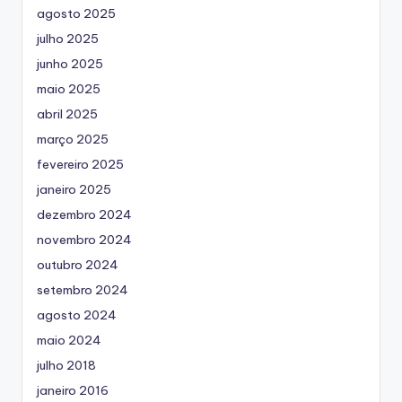
agosto 2025
julho 2025
junho 2025
maio 2025
abril 2025
março 2025
fevereiro 2025
janeiro 2025
dezembro 2024
novembro 2024
outubro 2024
setembro 2024
agosto 2024
maio 2024
julho 2018
janeiro 2016