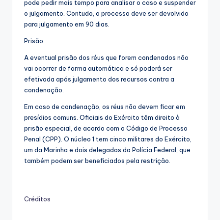
pode pedir mais tempo para analisar o caso e suspender
o julgamento. Contudo, o processo deve ser devolvido
para julgamento em 90 dias.
Prisão
A eventual prisão dos réus que forem condenados não
vai ocorrer de forma automática e só poderá ser
efetivada após julgamento dos recursos contra a
condenação.
Em caso de condenação, os réus não devem ficar em
presídios comuns. Oficiais do Exército têm direito à
prisão especial, de acordo com o Código de Processo
Penal (CPP). O núcleo 1 tem cinco militares do Exército,
um da Marinha e dois delegados da Polícia Federal, que
também podem ser beneficiados pela restrição.
Créditos