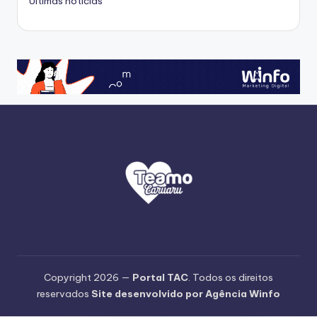
Ultimas noticias
Copyright 2026 —
Portal TAC
. Todos os direitos
reservados
Site desenvolvido por Agência Winfo