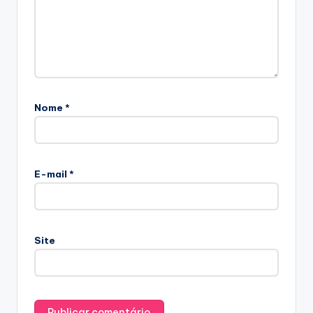
Nome
*
E-mail
*
Site