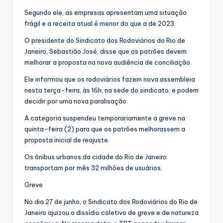
Segundo ele, as empresas apresentam uma situação
frágil e a receita atual é menor do que a de 2023.
O presidente do Sindicato dos Rodoviários do Rio de
Janeiro, Sebastião José, disse que os patrões devem
melhorar a proposta na nova audiência de conciliação.
Ele informou que os rodoviários fazem nova assembleia
nesta terça-feira, às 16h, na sede do sindicato, e podem
decidir por uma nova paralisação.
A categoria suspendeu temporariamente a greve na
quinta-feira (2) para que os patrões melhorassem a
proposta inicial de reajuste.
Os ônibus urbanos da cidade do Rio de Janeiro
transportam por mês 32 milhões de usuários.
Greve
No dia 27 de junho, o Sindicato dos Rodoviários do Rio de
Janeiro ajuizou o dissídio coletivo de greve e de natureza