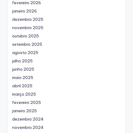
fevereiro 2026
janeiro 2026
dezembro 2025
novembro 2025
outubro 2025
setembro 2025
agosto 2025
julho 2025
junho 2025
maio 2025
abril 2025
março 2025
fevereiro 2025
janeiro 2025
dezembro 2024
novembro 2024