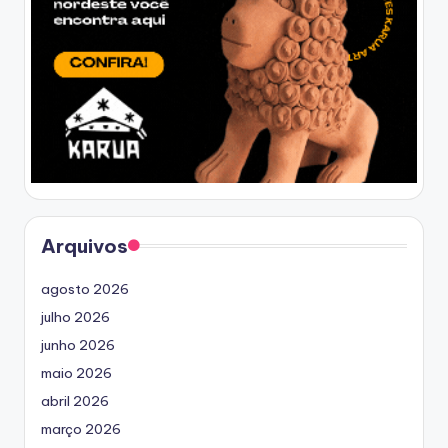
Arquivos
agosto 2026
julho 2026
junho 2026
maio 2026
abril 2026
março 2026