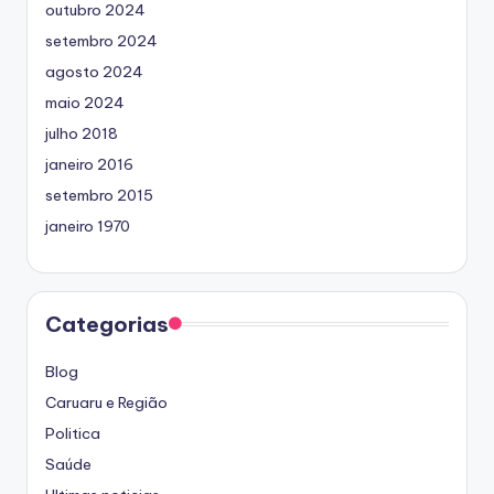
outubro 2024
setembro 2024
agosto 2024
maio 2024
julho 2018
janeiro 2016
setembro 2015
janeiro 1970
Categorias
Blog
Caruaru e Região
Politica
Saúde