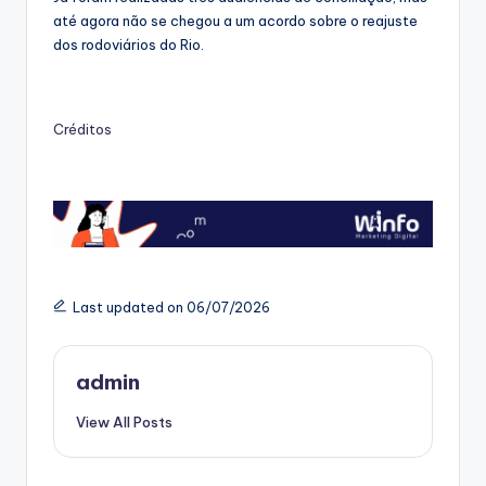
até agora não se chegou a um acordo sobre o reajuste
dos rodoviários do Rio.
Créditos
Last updated on 06/07/2026
admin
View All Posts