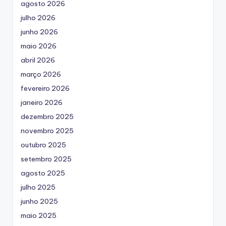
agosto 2026
julho 2026
junho 2026
maio 2026
abril 2026
março 2026
fevereiro 2026
janeiro 2026
dezembro 2025
novembro 2025
outubro 2025
setembro 2025
agosto 2025
julho 2025
junho 2025
maio 2025