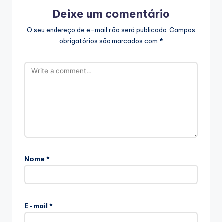
Deixe um comentário
O seu endereço de e-mail não será publicado.
Campos
obrigatórios são marcados com
*
Nome
*
E-mail
*