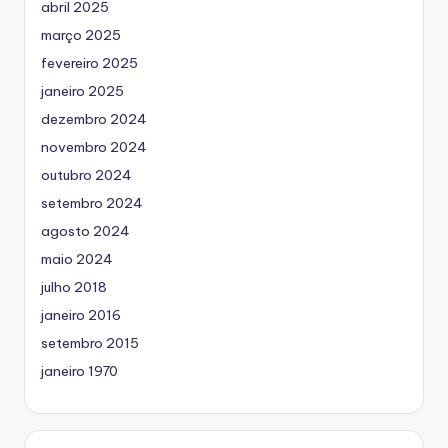
abril 2025
março 2025
fevereiro 2025
janeiro 2025
dezembro 2024
novembro 2024
outubro 2024
setembro 2024
agosto 2024
maio 2024
julho 2018
janeiro 2016
setembro 2015
janeiro 1970