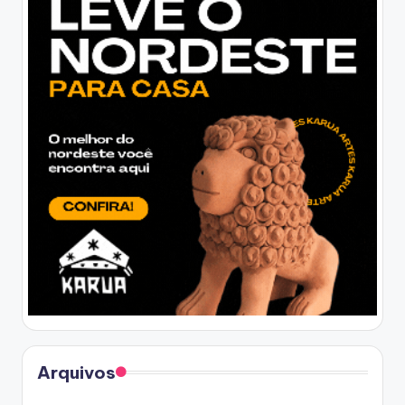
Arquivos