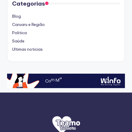
Categorias
Blog
Caruaru e Região
Politica
Saúde
Ultimas noticias