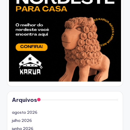
Arquivos
agosto 2026
julho 2026
junho 2026