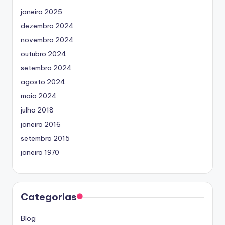
janeiro 2025
dezembro 2024
novembro 2024
outubro 2024
setembro 2024
agosto 2024
maio 2024
julho 2018
janeiro 2016
setembro 2015
janeiro 1970
Categorias
Blog