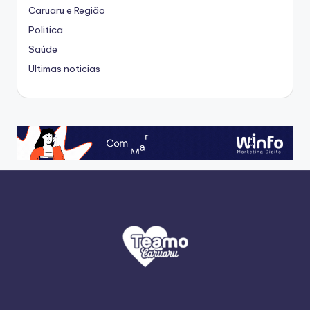
Caruaru e Região
Politica
Saúde
Ultimas noticias