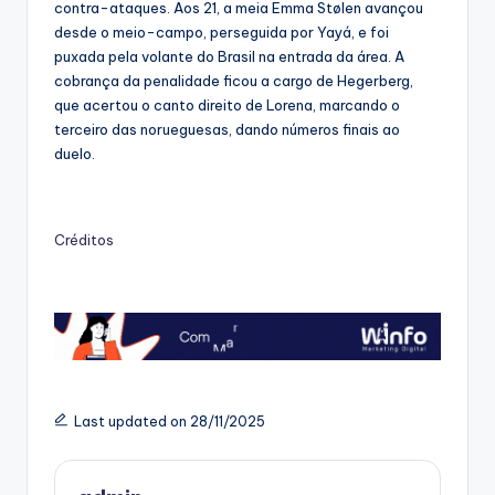
contra-ataques. Aos 21, a meia Emma Stølen avançou
desde o meio-campo, perseguida por Yayá, e foi
puxada pela volante do Brasil na entrada da área. A
cobrança da penalidade ficou a cargo de Hegerberg,
que acertou o canto direito de Lorena, marcando o
terceiro das norueguesas, dando números finais ao
duelo.
Créditos
Last updated on 28/11/2025