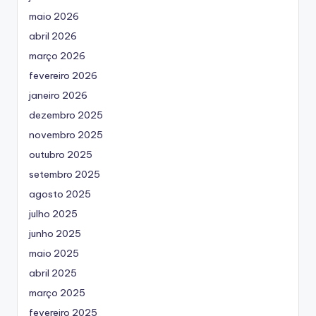
maio 2026
abril 2026
março 2026
fevereiro 2026
janeiro 2026
dezembro 2025
novembro 2025
outubro 2025
setembro 2025
agosto 2025
julho 2025
junho 2025
maio 2025
abril 2025
março 2025
fevereiro 2025