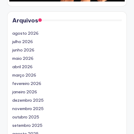
Arquivos
agosto 2026
julho 2026
junho 2026
maio 2026
abril 2026
março 2026
fevereiro 2026
janeiro 2026
dezembro 2025
novembro 2025
outubro 2025
setembro 2025
agosto 2025