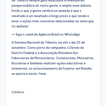
de Trânsito sempre gera resultados interessantes
porque mobiliza né, muita gente, e amplia esse debate.
Então o que a gente verifica na verdade é que o
resultado é um resultado a longo prazo e que tende a
levar a ações mais concretas relacionadas ao tema que
foi definido”.
>> Siga o canal da Agência Brasil no WhatsApp
A Semana Nacional de Trânsito vai até o dia 25 de
setembro. Como parte da campanha, o Detran do
Distrito Federal e a Associação Brasileira dos
Fabricantes de Motocicletas, Ciclomotores, Motonetas,
Bicicletas e Similares realizam ações educativas e
interativas, no estacionamento da Funarte, em Brasília,
na quinta e sexta-feira.
Créditos