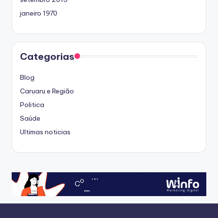
janeiro 1970
Categorias
Blog
Caruaru e Região
Politica
Saúde
Ultimas noticias