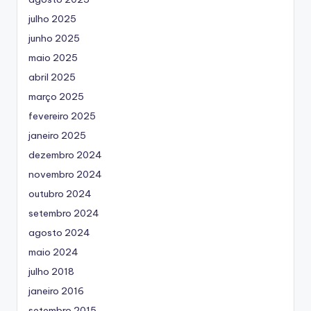
julho 2025
junho 2025
maio 2025
abril 2025
março 2025
fevereiro 2025
janeiro 2025
dezembro 2024
novembro 2024
outubro 2024
setembro 2024
agosto 2024
maio 2024
julho 2018
janeiro 2016
setembro 2015