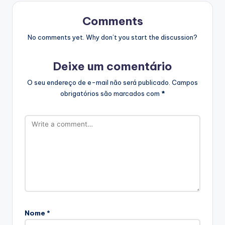
Comments
No comments yet. Why don’t you start the discussion?
Deixe um comentário
O seu endereço de e-mail não será publicado.
Campos
obrigatórios são marcados com
*
Nome
*