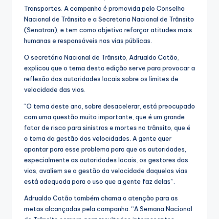
Transportes. A campanha é promovida pelo Conselho
Nacional de Trânsito e a Secretaria Nacional de Trânsito
(Senatran), e tem como objetivo reforçar atitudes mais
humanas e responsáveis nas vias públicas.
O secretário Nacional de Trânsito, Adrualdo Catão,
explicou que o tema desta edição serve para provocar a
reflexão das autoridades locais sobre os limites de
velocidade das vias.
“O tema deste ano, sobre desacelerar, está preocupado
com uma questão muito importante, que é um grande
fator de risco para sinistros e mortes no trânsito, que é
o tema da gestão das velocidades. A gente quer
apontar para esse problema para que as autoridades,
especialmente as autoridades locais, os gestores das
vias, avaliem se a gestão da velocidade daquelas vias
está adequada para o uso que a gente faz delas”.
Adrualdo Catão também chama a atenção para as
metas alcançadas pela campanha. “A Semana Nacional