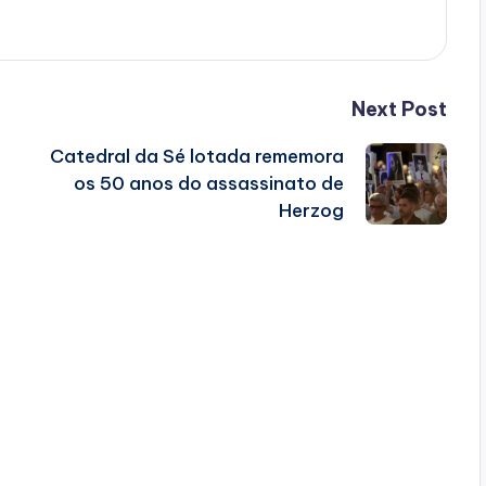
Next Post
Catedral da Sé lotada rememora
os 50 anos do assassinato de
Herzog