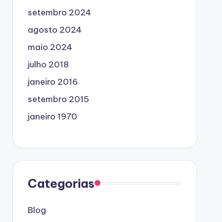
setembro 2024
agosto 2024
maio 2024
julho 2018
janeiro 2016
setembro 2015
janeiro 1970
Categorias
Blog