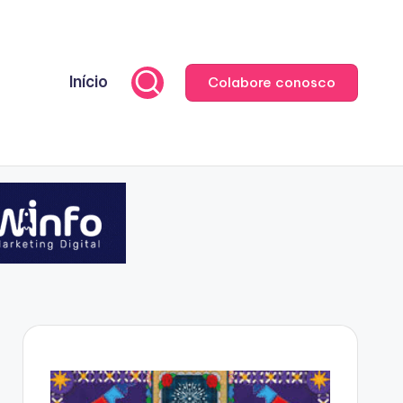
Início
Colabore conosco