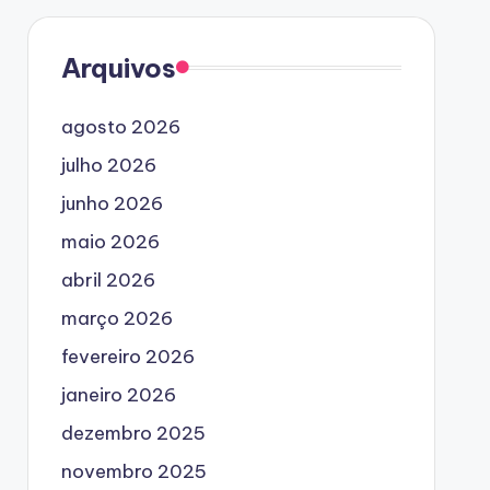
Arquivos
agosto 2026
julho 2026
junho 2026
maio 2026
abril 2026
março 2026
fevereiro 2026
janeiro 2026
dezembro 2025
novembro 2025