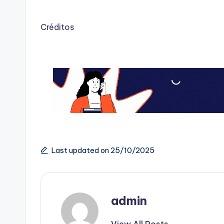
Créditos
Last updated on 25/10/2025
admin