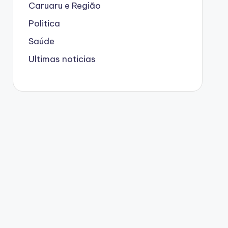
Caruaru e Região
Politica
Saúde
Ultimas noticias