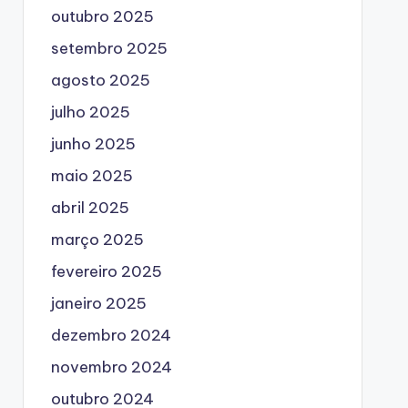
outubro 2025
setembro 2025
agosto 2025
julho 2025
junho 2025
maio 2025
abril 2025
março 2025
fevereiro 2025
janeiro 2025
dezembro 2024
novembro 2024
outubro 2024