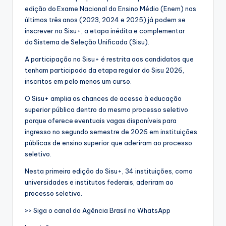
edição do Exame Nacional do Ensino Médio (Enem) nos
últimos três anos (2023, 2024 e 2025) já podem se
inscrever no Sisu+, a etapa inédita e complementar
do Sistema de Seleção Unificada (Sisu).
A participação no Sisu+ é restrita aos candidatos que
tenham participado da etapa regular do Sisu 2026,
inscritos em pelo menos um curso.
O Sisu+ amplia as chances de acesso à educação
superior pública dentro do mesmo processo seletivo
porque oferece eventuais vagas disponíveis para
ingresso no segundo semestre de 2026 em instituições
públicas de ensino superior que aderiram ao processo
seletivo.
Nesta primeira edição do Sisu+, 34 instituições, como
universidades e institutos federais, aderiram ao
processo seletivo.
>> Siga o canal da Agência Brasil no WhatsApp