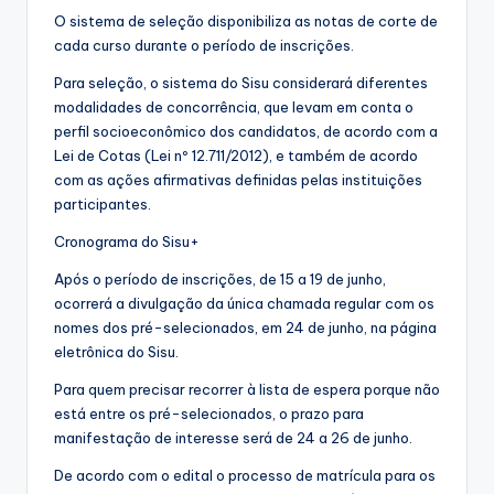
O sistema de seleção disponibiliza as notas de corte de
cada curso durante o período de inscrições.
Para seleção, o sistema do Sisu considerará diferentes
modalidades de concorrência, que levam em conta o
perfil socioeconômico dos candidatos, de acordo com a
Lei de Cotas (Lei nº 12.711/2012), e também de acordo
com as ações afirmativas definidas pelas instituições
participantes.
Cronograma do Sisu+
Após o período de inscrições, de 15 a 19 de junho,
ocorrerá a divulgação da única chamada regular com os
nomes dos pré-selecionados, em 24 de junho, na página
eletrônica do Sisu.
Para quem precisar recorrer à lista de espera porque não
está entre os pré-selecionados, o prazo para
manifestação de interesse será de 24 a 26 de junho.
De acordo com o edital o processo de matrícula para os