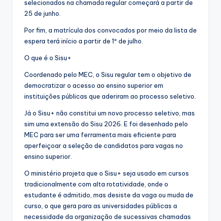
selecionados na chamada regular começará a partir de
25 de junho.
Por fim, a matrícula dos convocados por meio da lista de
espera terá início a partir de 1º de julho.
O que é o Sisu+
Coordenado pelo MEC, o Sisu regular tem o objetivo de
democratizar o acesso ao ensino superior em
instituições públicas que aderiram ao processo seletivo.
Já o Sisu+ não constitui um novo processo seletivo, mas
sim uma extensão do Sisu 2026. E foi desenhado pelo
MEC para ser uma ferramenta mais eficiente para
aperfeiçoar a seleção de candidatos para vagas no
ensino superior.
O ministério projeta que o Sisu+ seja usado em cursos
tradicionalmente com alta rotatividade, onde o
estudante é admitido, mas desiste da vaga ou muda de
curso, o que gera para as universidades públicas a
necessidade da organização de sucessivas chamadas