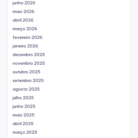
junho 2026
maio 2026
abril 2026
março 2026
fevereiro 2026
janeiro 2026
dezembro 2025
novembro 2025
outubro 2025
setembro 2025
agosto 2025
julho 2025
junho 2025
maio 2025
abril 2025
março 2025