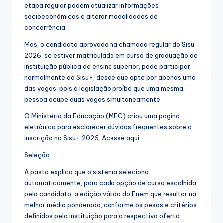
etapa regular podem atualizar informações
socioeconômicas e alterar modalidades de
concorrência.
Mas, o candidato aprovado na chamada regular do Sisu
2026, se estiver matriculado em curso de graduação de
instituição pública de ensino superior, pode participar
normalmente do Sisu+, desde que opte por apenas uma
das vagas, pois a legislação proíbe que uma mesma
pessoa ocupe duas vagas simultaneamente.
O Ministério da Educação (MEC) criou uma página
eletrônica para esclarecer dúvidas frequentes sobre a
inscrição no Sisu+ 2026. Acesse aqui.
Seleção
A pasta explica que o sistema seleciona
automaticamente, para cada opção de curso escolhida
pelo candidato, a edição válida do Enem que resultar na
melhor média ponderada, conforme os pesos e critérios
definidos pela instituição para a respectiva oferta.