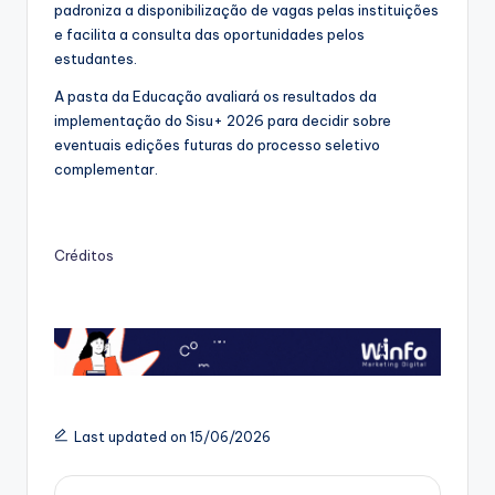
padroniza a disponibilização de vagas pelas instituições
e facilita a consulta das oportunidades pelos
estudantes.
A pasta da Educação avaliará os resultados da
implementação do Sisu+ 2026 para decidir sobre
eventuais edições futuras do processo seletivo
complementar.
Créditos
Last updated on 15/06/2026