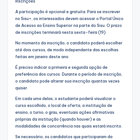
Inscrições
A participação é opcional e gratuita. Para se inscrever
no Sisu+, os interessados devem acessar o Portal Único
de Acesso ao Ensino Superior na parte do Sisu. O prazo
de inscrições terminará nesta sexta-feira (19).
No momento da inscrição, o candidato poderá escolher
até dois cursos, de modo independente das escolhas
feitas em janeiro deste ano.
É preciso indicar a primeira e segunda opção de
preferência dos cursos. Durante o período de inscrição,
o candidato pode alterar sua inscrição quantas vezes
quiser.
Em cada uma delas, o estudante poderá visualizar o
curso escolhido, o local de oferta, a instituição de
ensino, o turno, o grau, eventuais ações afirmativas
próprias da instituição (quando houver) e as
modalidades de concorrência nas quais estará inscrito.
Se necessário, os candidatos que participaram da