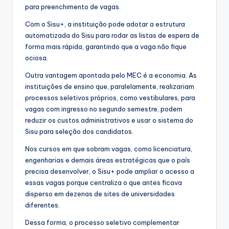
para preenchimento de vagas.
Com o Sisu+, a instituição pode adotar a estrutura
automatizada do Sisu para rodar as listas de espera de
forma mais rápida, garantindo que a vaga não fique
ociosa.
Outra vantagem apontada pelo MEC é a economia. As
instituições de ensino que, paralelamente, realizariam
processos seletivos próprios, como vestibulares, para
vagas com ingresso no segundo semestre, podem
reduzir os custos administrativos e usar o sistema do
Sisu para seleção dos candidatos.
Nos cursos em que sobram vagas, como licenciatura,
engenharias e demais áreas estratégicas que o país
precisa desenvolver, o Sisu+ pode ampliar o acesso a
essas vagas porque centraliza o que antes ficava
disperso em dezenas de sites de universidades
diferentes.
Dessa forma, o processo seletivo complementar