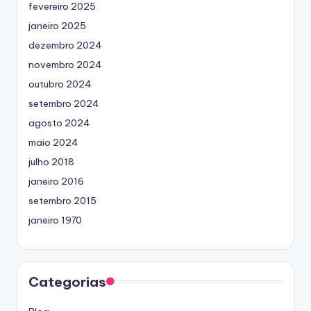
fevereiro 2025
janeiro 2025
dezembro 2024
novembro 2024
outubro 2024
setembro 2024
agosto 2024
maio 2024
julho 2018
janeiro 2016
setembro 2015
janeiro 1970
Categorias