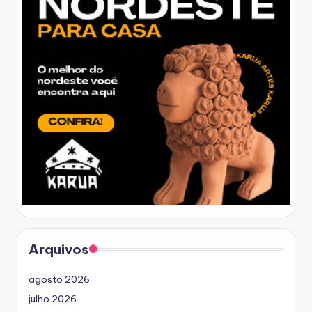
Arquivos
agosto 2026
julho 2026