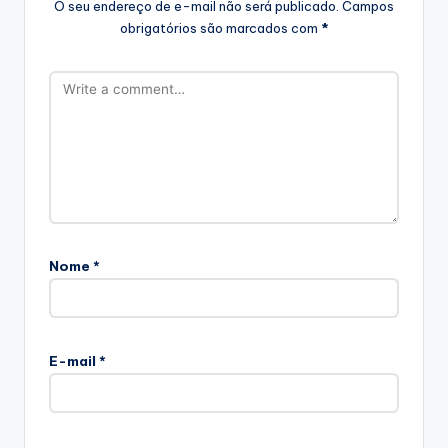
O seu endereço de e-mail não será publicado.
Campos
obrigatórios são marcados com
*
Nome
*
E-mail
*