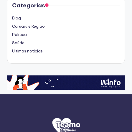
Categorias
Blog
Caruaru e Região
Politica
Saúde
Ultimas noticias