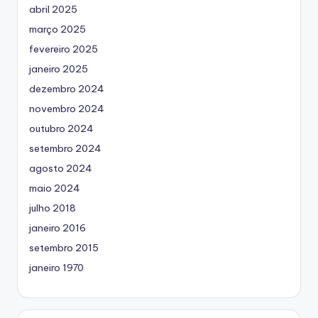
abril 2025
março 2025
fevereiro 2025
janeiro 2025
dezembro 2024
novembro 2024
outubro 2024
setembro 2024
agosto 2024
maio 2024
julho 2018
janeiro 2016
setembro 2015
janeiro 1970