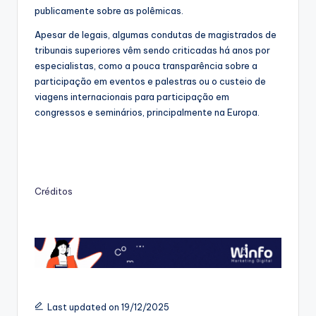
publicamente sobre as polêmicas.
Apesar de legais, algumas condutas de magistrados de
tribunais superiores vêm sendo criticadas há anos por
especialistas, como a pouca transparência sobre a
participação em eventos e palestras ou o custeio de
viagens internacionais para participação em
congressos e seminários, principalmente na Europa.
Créditos
Last updated on 19/12/2025