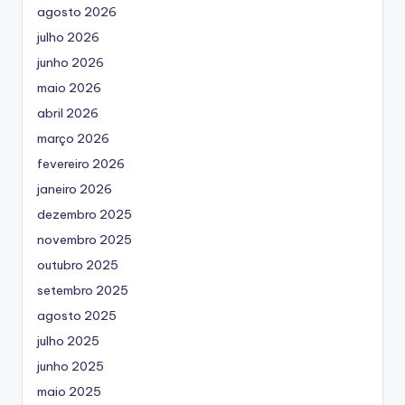
agosto 2026
julho 2026
junho 2026
maio 2026
abril 2026
março 2026
fevereiro 2026
janeiro 2026
dezembro 2025
novembro 2025
outubro 2025
setembro 2025
agosto 2025
julho 2025
junho 2025
maio 2025