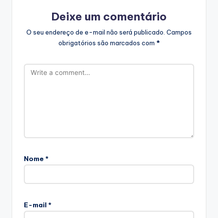
Deixe um comentário
O seu endereço de e-mail não será publicado.
Campos
obrigatórios são marcados com
*
Nome
*
E-mail
*