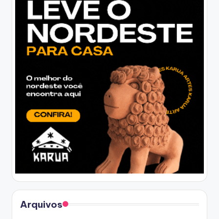
Arquivos