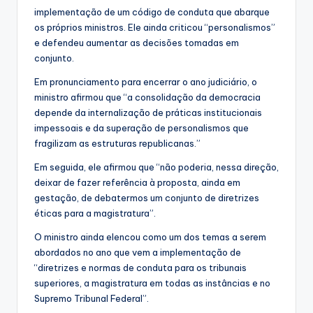
implementação de um código de conduta que abarque
os próprios ministros. Ele ainda criticou “personalismos”
e defendeu aumentar as decisões tomadas em
conjunto.
Em pronunciamento para encerrar o ano judiciário, o
ministro afirmou que “a consolidação da democracia
depende da internalização de práticas institucionais
impessoais e da superação de personalismos que
fragilizam as estruturas republicanas.”
Em seguida, ele afirmou que “não poderia, nessa direção,
deixar de fazer referência à proposta, ainda em
gestação, de debatermos um conjunto de diretrizes
éticas para a magistratura”.
O ministro ainda elencou como um dos temas a serem
abordados no ano que vem a implementação de
“diretrizes e normas de conduta para os tribunais
superiores, a magistratura em todas as instâncias e no
Supremo Tribunal Federal”.