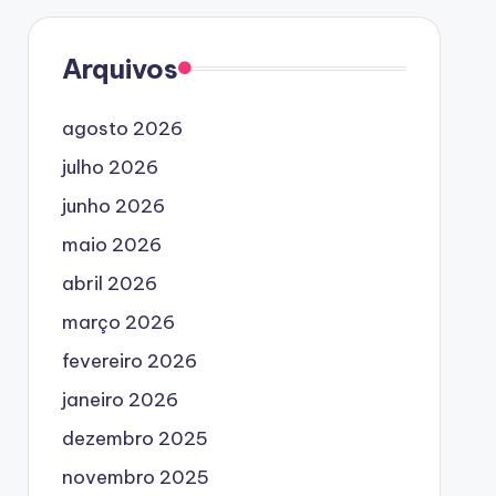
Arquivos
agosto 2026
julho 2026
junho 2026
maio 2026
abril 2026
março 2026
fevereiro 2026
janeiro 2026
dezembro 2025
novembro 2025