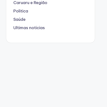
Caruaru e Região
Politica
Saúde
Ultimas noticias