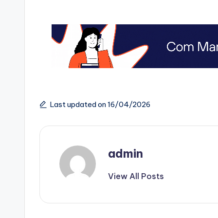
Last updated on 16/04/2026
admin
View All Posts