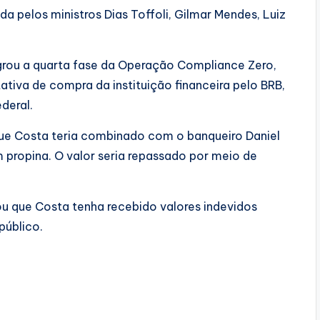
 pelos ministros Dias Toffoli, Gilmar Mendes, Luiz
agrou a quarta fase da Operação Compliance Zero,
ativa de compra da instituição financeira pelo BRB,
deral.
ue Costa teria combinado com o banqueiro Daniel
 propina. O valor seria repassado por meio de
ou que Costa tenha recebido valores indevidos
público.