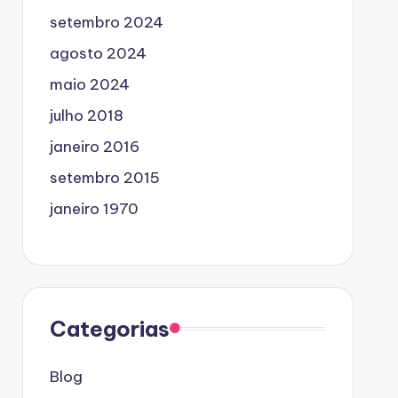
setembro 2024
agosto 2024
maio 2024
julho 2018
janeiro 2016
setembro 2015
janeiro 1970
Categorias
Blog