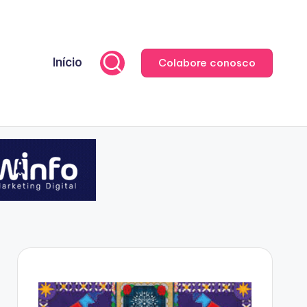
Início
Colabore conosco