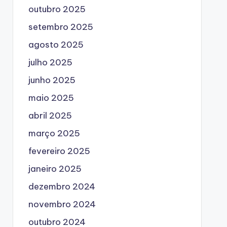
outubro 2025
setembro 2025
agosto 2025
julho 2025
junho 2025
maio 2025
abril 2025
março 2025
fevereiro 2025
janeiro 2025
dezembro 2024
novembro 2024
outubro 2024