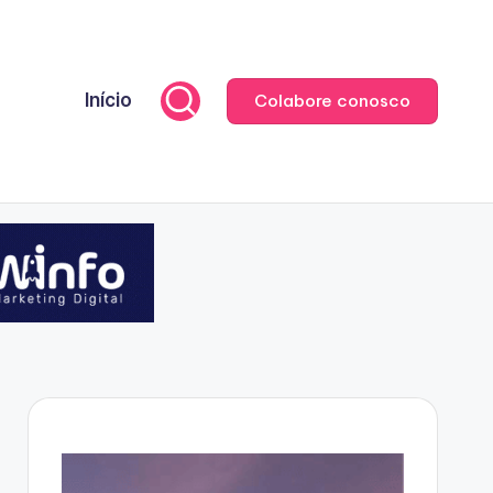
Início
Colabore conosco