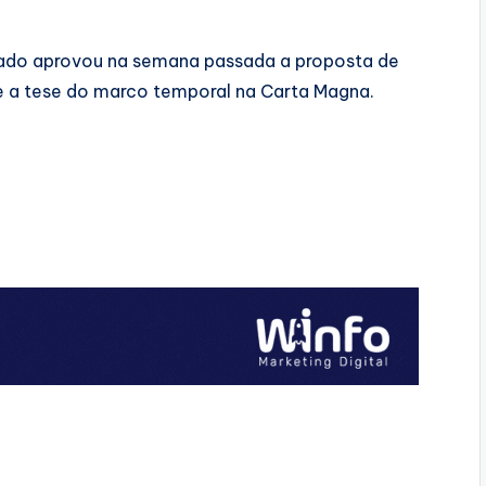
nado aprovou na semana passada a proposta de
e a tese do marco temporal na Carta Magna.