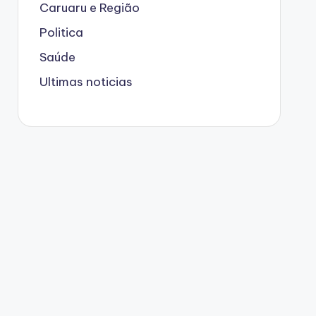
Caruaru e Região
Politica
Saúde
Ultimas noticias