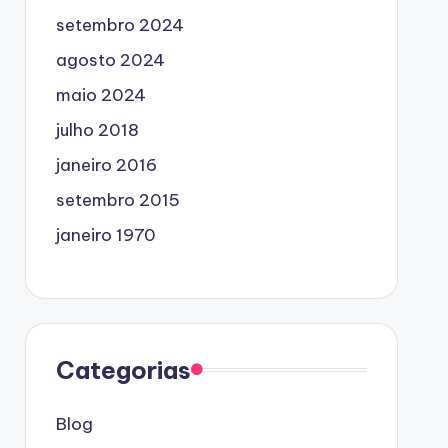
setembro 2024
agosto 2024
maio 2024
julho 2018
janeiro 2016
setembro 2015
janeiro 1970
Categorias
Blog