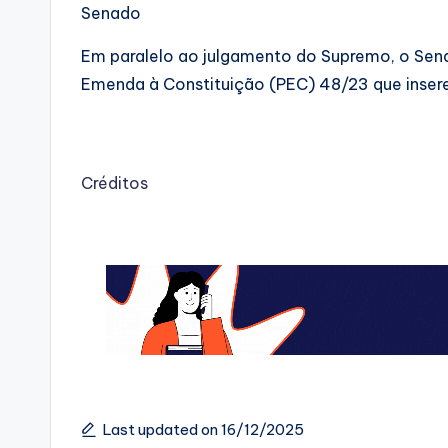
Senado
Em paralelo ao julgamento do Supremo, o Se
Emenda à Constituição (PEC) 48/23 que inser
Créditos
Last updated on 16/12/2025