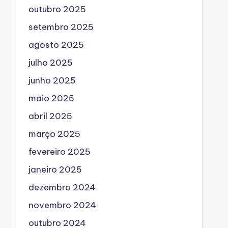
outubro 2025
setembro 2025
agosto 2025
julho 2025
junho 2025
maio 2025
abril 2025
março 2025
fevereiro 2025
janeiro 2025
dezembro 2024
novembro 2024
outubro 2024