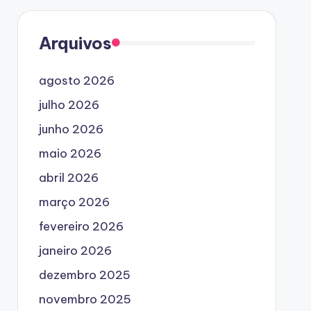
Arquivos
agosto 2026
julho 2026
junho 2026
maio 2026
abril 2026
março 2026
fevereiro 2026
janeiro 2026
dezembro 2025
novembro 2025