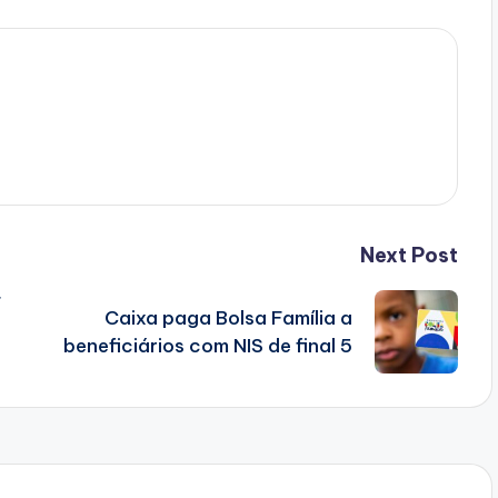
Next Post
F
Caixa paga Bolsa Família a
beneficiários com NIS de final 5