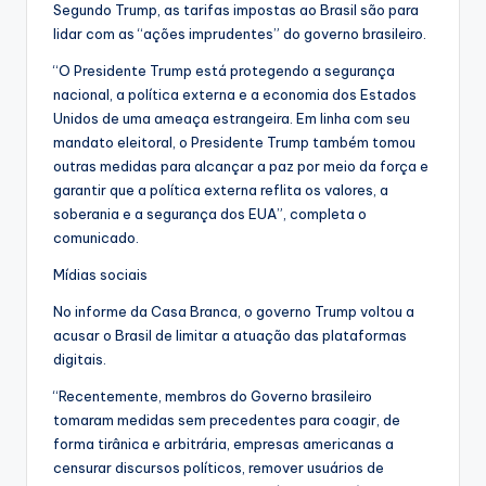
Segundo Trump, as tarifas impostas ao Brasil são para
lidar com as “ações imprudentes” do governo brasileiro.
“O Presidente Trump está protegendo a segurança
nacional, a política externa e a economia dos Estados
Unidos de uma ameaça estrangeira. Em linha com seu
mandato eleitoral, o Presidente Trump também tomou
outras medidas para alcançar a paz por meio da força e
garantir que a política externa reflita os valores, a
soberania e a segurança dos EUA”, completa o
comunicado.
Mídias sociais
No informe da Casa Branca, o governo Trump voltou a
acusar o Brasil de limitar a atuação das plataformas
digitais.
“Recentemente, membros do Governo brasileiro
tomaram medidas sem precedentes para coagir, de
forma tirânica e arbitrária, empresas americanas a
censurar discursos políticos, remover usuários de