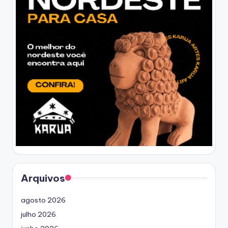
Arquivos
agosto 2026
julho 2026