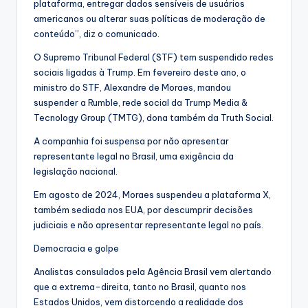
plataforma, entregar dados sensíveis de usuários
americanos ou alterar suas políticas de moderação de
conteúdo”, diz o comunicado.
O Supremo Tribunal Federal (STF) tem suspendido redes
sociais ligadas à Trump. Em fevereiro deste ano, o
ministro do STF, Alexandre de Moraes, mandou
suspender a Rumble, rede social da Trump Media &
Tecnology Group (TMTG), dona também da Truth Social.
A companhia foi suspensa por não apresentar
representante legal no Brasil, uma exigência da
legislação nacional.
Em agosto de 2024, Moraes suspendeu a plataforma X,
também sediada nos EUA, por descumprir decisões
judiciais e não apresentar representante legal no país.
Democracia e golpe
Analistas consulados pela Agência Brasil vem alertando
que a extrema-direita, tanto no Brasil, quanto nos
Estados Unidos, vem distorcendo a realidade dos