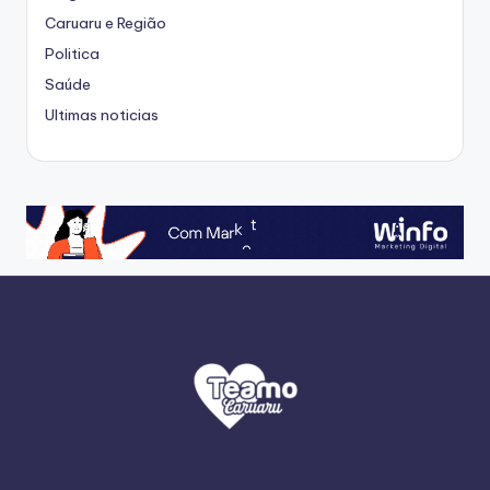
Caruaru e Região
Politica
Saúde
Ultimas noticias