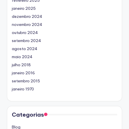
fevereiro 2025
janeiro 2025
dezembro 2024
novembro 2024
outubro 2024
setembro 2024
agosto 2024
maio 2024
julho 2018
janeiro 2016
setembro 2015
janeiro 1970
Categorias
Blog