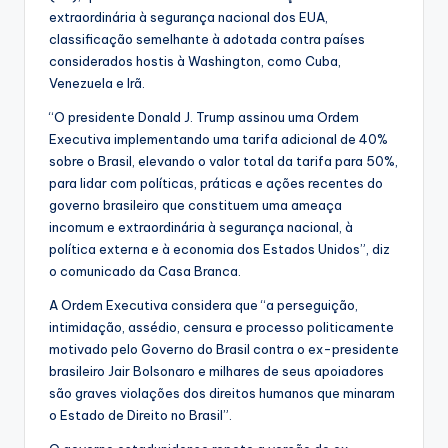
extraordinária à segurança nacional dos EUA,
classificação semelhante à adotada contra países
considerados hostis à Washington, como Cuba,
Venezuela e Irã.
“O presidente Donald J. Trump assinou uma Ordem
Executiva implementando uma tarifa adicional de 40%
sobre o Brasil, elevando o valor total da tarifa para 50%,
para lidar com políticas, práticas e ações recentes do
governo brasileiro que constituem uma ameaça
incomum e extraordinária à segurança nacional, à
política externa e à economia dos Estados Unidos”, diz
o comunicado da Casa Branca.
A Ordem Executiva considera que “a perseguição,
intimidação, assédio, censura e processo politicamente
motivado pelo Governo do Brasil contra o ex-presidente
brasileiro Jair Bolsonaro e milhares de seus apoiadores
são graves violações dos direitos humanos que minaram
o Estado de Direito no Brasil”.