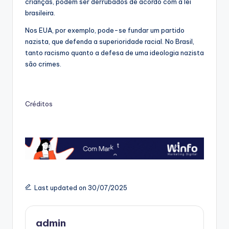
crianças, podem ser derrubados de acordo com a lei
brasileira.
Nos EUA, por exemplo, pode-se fundar um partido
nazista, que defenda a superioridade racial. No Brasil,
tanto racismo quanto a defesa de uma ideologia nazista
são crimes.
Créditos
Last updated on 30/07/2025
admin