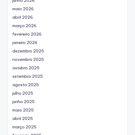
junho 2026
maio 2026
abril 2026
março 2026
fevereiro 2026
janeiro 2026
dezembro 2025
novembro 2025
outubro 2025
setembro 2025
agosto 2025
julho 2025
junho 2025
maio 2025
abril 2025
março 2025