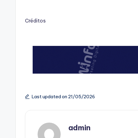
Créditos
Last updated on 21/05/2026
admin