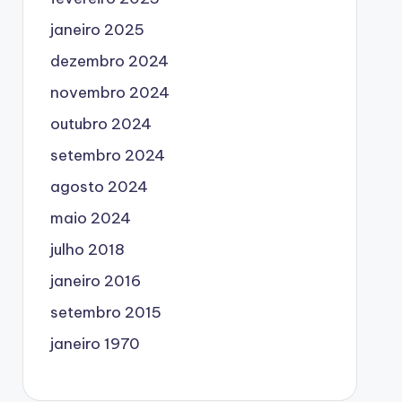
janeiro 2025
dezembro 2024
novembro 2024
outubro 2024
setembro 2024
agosto 2024
maio 2024
julho 2018
janeiro 2016
setembro 2015
janeiro 1970