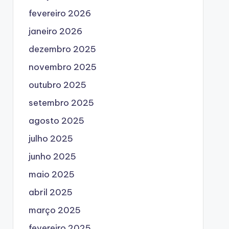
fevereiro 2026
janeiro 2026
dezembro 2025
novembro 2025
outubro 2025
setembro 2025
agosto 2025
julho 2025
junho 2025
maio 2025
abril 2025
março 2025
fevereiro 2025