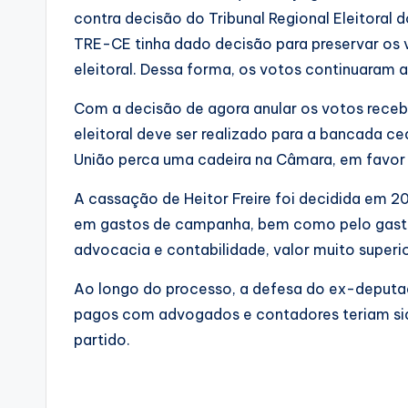
contra decisão do Tribunal Regional Eleitoral 
TRE-CE tinha dado decisão para preservar os
eleitoral. Dessa forma, os votos continuaram 
Com a decisão de agora anular os votos recebi
eleitoral deve ser realizado para a bancada ce
União perca uma cadeira na Câmara, em favor 
A cassação de Heitor Freire foi decidida em 
em gastos de campanha, bem como pelo gasto 
advocacia e contabilidade, valor muito superi
Ao longo do processo, a defesa do ex-deputad
pagos com advogados e contadores teriam si
partido.