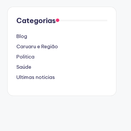
Categorias
Blog
Caruaru e Região
Politica
Saúde
Ultimas noticias