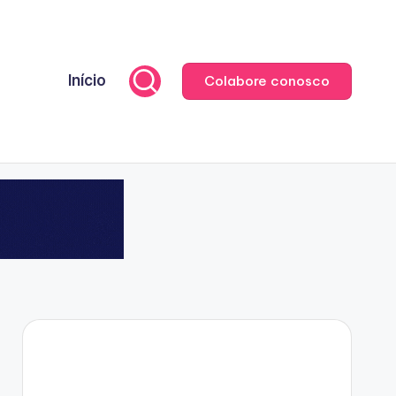
Início
Colabore conosco