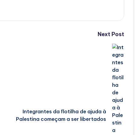
Next Post
Integrantes da flotilha de ajuda à
Palestina começam a ser libertados