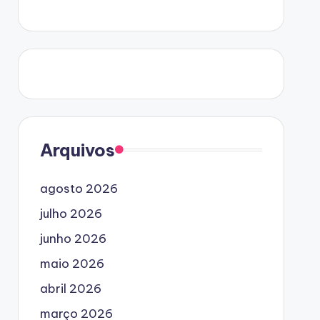
Arquivos
agosto 2026
julho 2026
junho 2026
maio 2026
abril 2026
março 2026