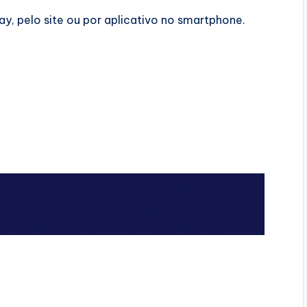
ay, pelo site ou por aplicativo no smartphone.