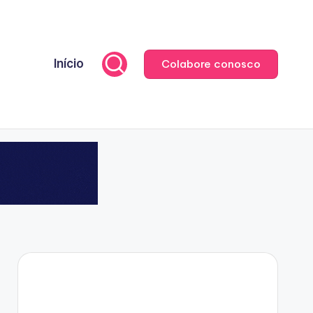
Início
Colabore conosco