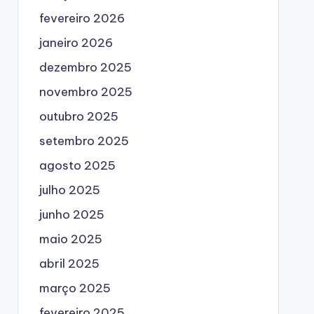
fevereiro 2026
janeiro 2026
dezembro 2025
novembro 2025
outubro 2025
setembro 2025
agosto 2025
julho 2025
junho 2025
maio 2025
abril 2025
março 2025
fevereiro 2025