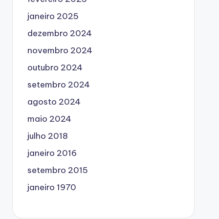
janeiro 2025
dezembro 2024
novembro 2024
outubro 2024
setembro 2024
agosto 2024
maio 2024
julho 2018
janeiro 2016
setembro 2015
janeiro 1970