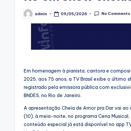
No Comments
09/05/2026
admin
Posted
by
Em homenagem à pianista, cantora e composit
2025, aos 75 anos, a TV Brasil exibe o último 
registrado pela emissora pública com exclusiv
BNDES, no Rio de Janeiro.
A apresentação Cheia de Amor pra Dar vai ao
(10), à meia-noite, no programa Cena Musical,
conteúdo especial já está disponível no app 