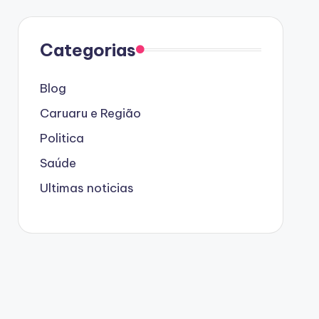
Categorias
Blog
Caruaru e Região
Politica
Saúde
Ultimas noticias