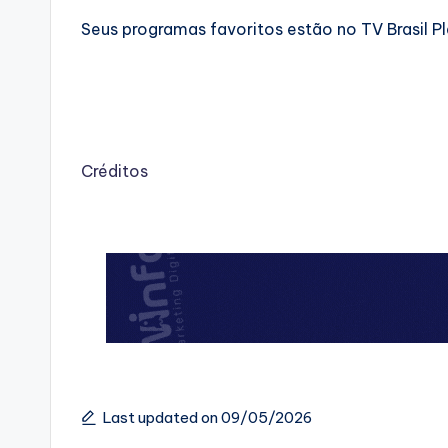
Seus programas favoritos estão no TV Brasil Pl
Créditos
Last updated on 09/05/2026