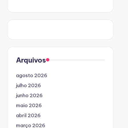
Arquivos
agosto 2026
julho 2026
junho 2026
maio 2026
abril 2026
março 2026