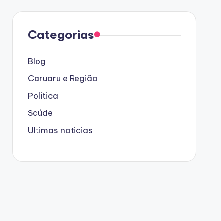
Categorias
Blog
Caruaru e Região
Politica
Saúde
Ultimas noticias