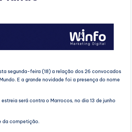
esta segunda-feira (18) a relação dos 26 convocados
 Mundo. E a grande novidade foi a presença do nome
 estreia será contra o Marrocos, no dia 13 de junho
se da competição.