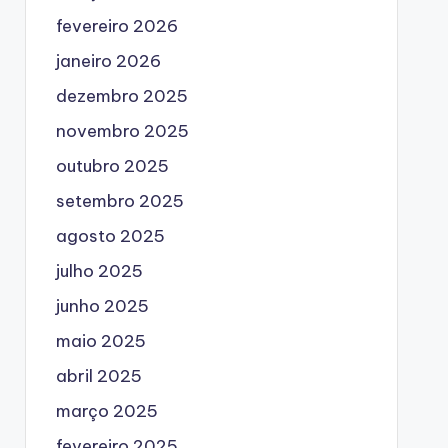
fevereiro 2026
janeiro 2026
dezembro 2025
novembro 2025
outubro 2025
setembro 2025
agosto 2025
julho 2025
junho 2025
maio 2025
abril 2025
março 2025
fevereiro 2025