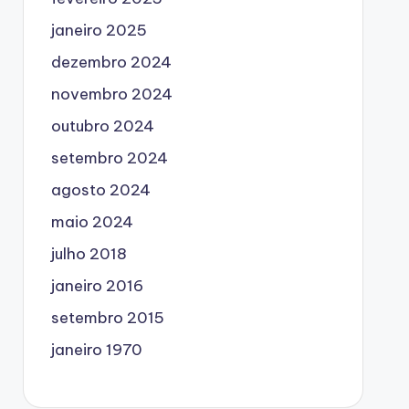
janeiro 2025
dezembro 2024
novembro 2024
outubro 2024
setembro 2024
agosto 2024
maio 2024
julho 2018
janeiro 2016
setembro 2015
janeiro 1970