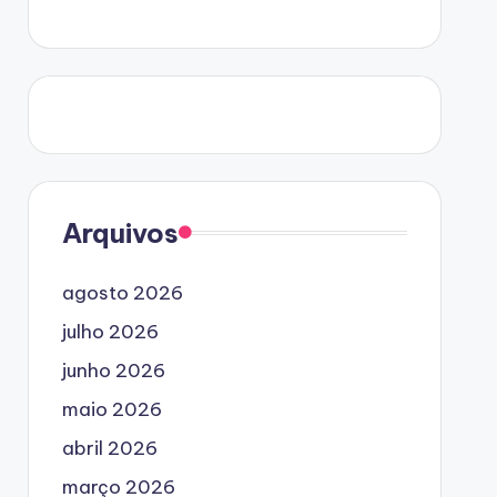
Arquivos
agosto 2026
julho 2026
junho 2026
maio 2026
abril 2026
março 2026