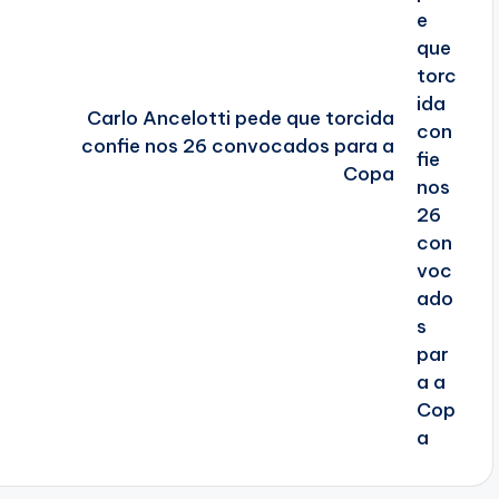
Carlo Ancelotti pede que torcida
confie nos 26 convocados para a
Copa