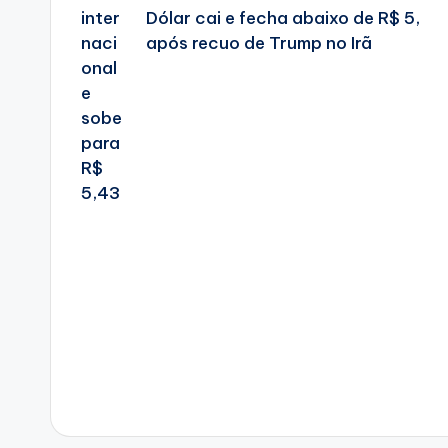
Dólar cai e fecha abaixo de R$ 5,
após recuo de Trump no Irã