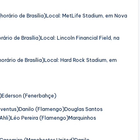
 (horário de Brasília)Local: MetLife Stadium, em Nova
rário de Brasília)Local: Lincoln Financial Field, na
horário de Brasília)Local: Hard Rock Stadium, em
o)Ederson (Fenerbahçe)
uventus)Danilo (Flamengo)Douglas Santos
-Ahli)Léo Pereira (Flamengo)Marquinhos