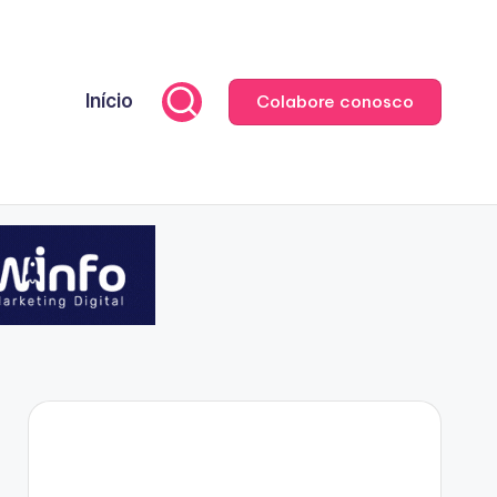
Início
Colabore conosco