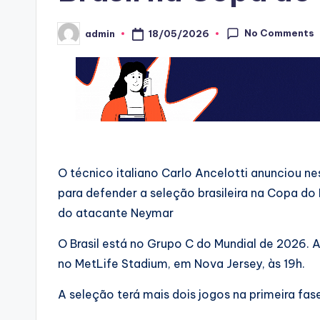
No Comments
18/05/2026
admin
Posted
by
O técnico italiano Carlo Ancelotti anunciou n
para defender a seleção brasileira na Copa do
do atacante Neymar
O Brasil está no Grupo C do Mundial de 2026. A
no MetLife Stadium, em Nova Jersey, às 19h.
A seleção terá mais dois jogos na primeira fa