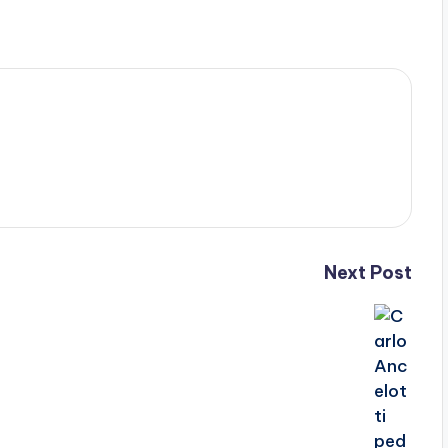
Next Post