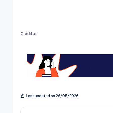
Créditos
Last updated on 26/05/2026