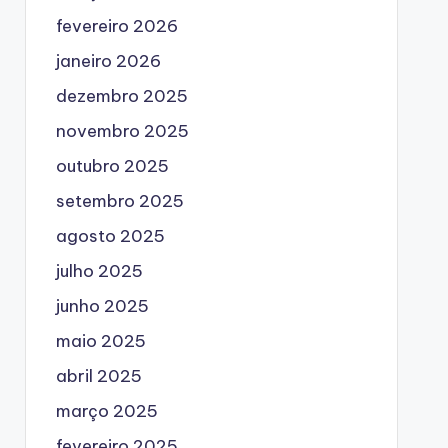
fevereiro 2026
janeiro 2026
dezembro 2025
novembro 2025
outubro 2025
setembro 2025
agosto 2025
julho 2025
junho 2025
maio 2025
abril 2025
março 2025
fevereiro 2025