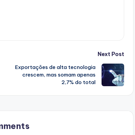
Next Post
Exportações de alta tecnologia
crescem, mas somam apenas
2,7% do total
mments