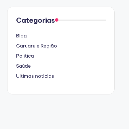
Categorias
Blog
Caruaru e Região
Politica
Saúde
Ultimas noticias