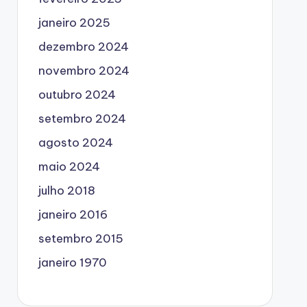
janeiro 2025
dezembro 2024
novembro 2024
outubro 2024
setembro 2024
agosto 2024
maio 2024
julho 2018
janeiro 2016
setembro 2015
janeiro 1970