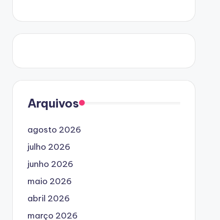
Arquivos
agosto 2026
julho 2026
junho 2026
maio 2026
abril 2026
março 2026