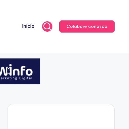
Início
Colabore conosco