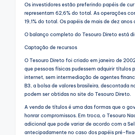
Os investidores estão preferindo papéis de cur
representam 62,6% do total. As operações co
19,1% do total. Os papéis de mais de dez anos
O balanço completo do Tesouro Direto está di
Captação de recursos
O Tesouro Direto foi criado em janeiro de 2002
que pessoas físicas pudessem adquirir títulos 
internet, sem intermediação de agentes financ
B3, a bolsa de valores brasileira, descontada
podem ser obtidas no site do Tesouro Direto.
A venda de títulos é uma das formas que o gov
honrar compromissos. Em troca, o Tesouro Na
adicional que pode variar de acordo com a Seli
antecipadamente no caso dos papéis pré-fixa