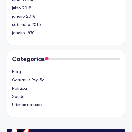
julho 2018
janeiro 2016
setembro 2015
janeiro 1970
Categorias
Blog
Caruaru e Região
Politica
Saúde
Ultimas noticias