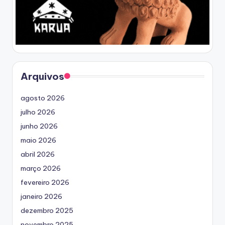
Arquivos
agosto 2026
julho 2026
junho 2026
maio 2026
abril 2026
março 2026
fevereiro 2026
janeiro 2026
dezembro 2025
novembro 2025