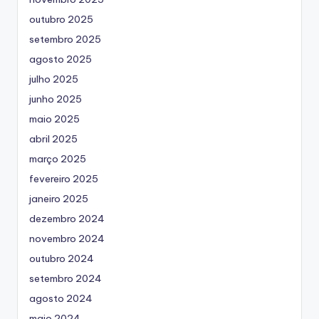
outubro 2025
setembro 2025
agosto 2025
julho 2025
junho 2025
maio 2025
abril 2025
março 2025
fevereiro 2025
janeiro 2025
dezembro 2024
novembro 2024
outubro 2024
setembro 2024
agosto 2024
maio 2024