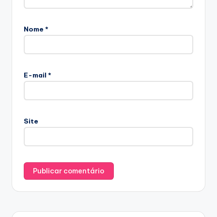
Nome
*
E-mail
*
Site