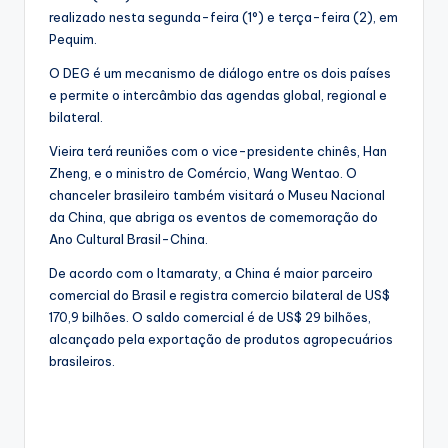
realizado nesta segunda-feira (1°) e terça-feira (2), em
Pequim.
O DEG é um mecanismo de diálogo entre os dois países
e permite o intercâmbio das agendas global, regional e
bilateral.
Vieira terá reuniões com o vice-presidente chinês, Han
Zheng, e o ministro de Comércio, Wang Wentao. O
chanceler brasileiro também visitará o Museu Nacional
da China, que abriga os eventos de comemoração do
Ano Cultural Brasil-China.
De acordo com o Itamaraty, a China é maior parceiro
comercial do Brasil e registra comercio bilateral de US$
170,9 bilhões. O saldo comercial é de US$ 29 bilhões,
alcançado pela exportação de produtos agropecuários
brasileiros.