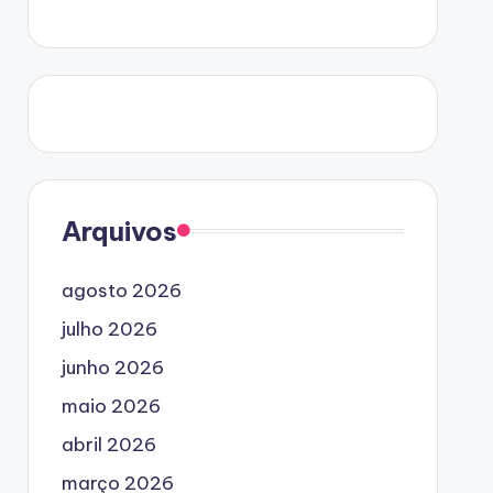
Arquivos
agosto 2026
julho 2026
junho 2026
maio 2026
abril 2026
março 2026