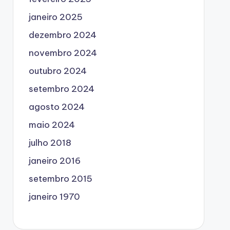
janeiro 2025
dezembro 2024
novembro 2024
outubro 2024
setembro 2024
agosto 2024
maio 2024
julho 2018
janeiro 2016
setembro 2015
janeiro 1970