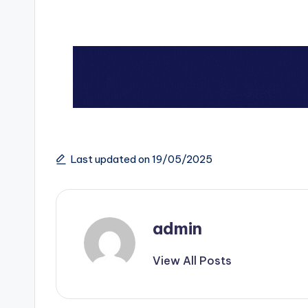
Last updated on 19/05/2025
admin
View All Posts