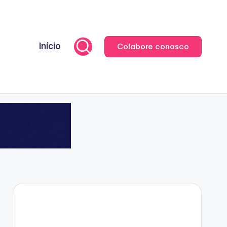
Início
Colabore conosco