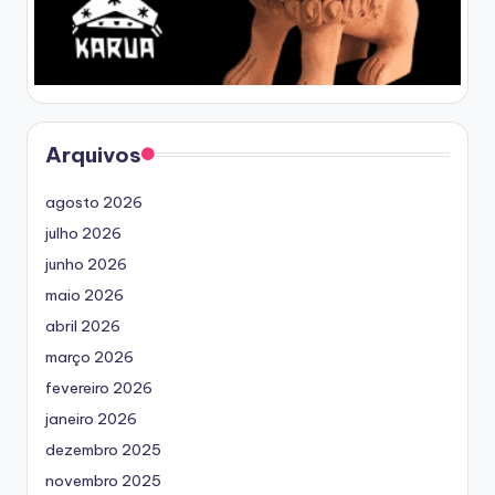
Arquivos
agosto 2026
julho 2026
junho 2026
maio 2026
abril 2026
março 2026
fevereiro 2026
janeiro 2026
dezembro 2025
novembro 2025