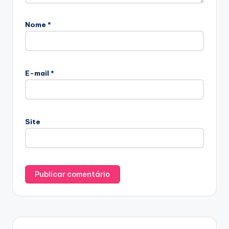
Nome
*
E-mail
*
Site