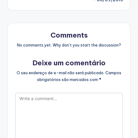
Comments
No comments yet. Why don’t you start the discussion?
Deixe um comentário
O seu endereço de e-mail não será publicado.
Campos
obrigatórios são marcados com
*