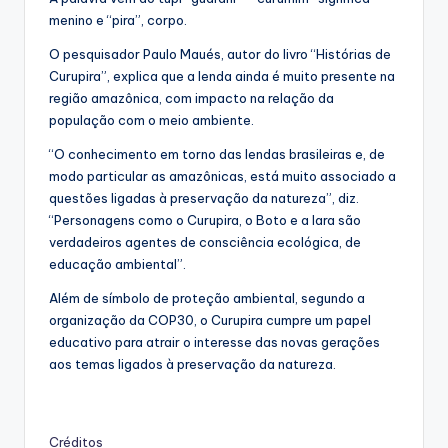
menino e “pira”, corpo.
O pesquisador Paulo Maués, autor do livro “Histórias de
Curupira”, explica que a lenda ainda é muito presente na
região amazônica, com impacto na relação da
população com o meio ambiente.
“O conhecimento em torno das lendas brasileiras e, de
modo particular as amazônicas, está muito associado a
questões ligadas à preservação da natureza”, diz.
“Personagens como o Curupira, o Boto e a Iara são
verdadeiros agentes de consciência ecológica, de
educação ambiental”.
Além de símbolo de proteção ambiental, segundo a
organização da COP30, o Curupira cumpre um papel
educativo para atrair o interesse das novas gerações
aos temas ligados à preservação da natureza.
Créditos