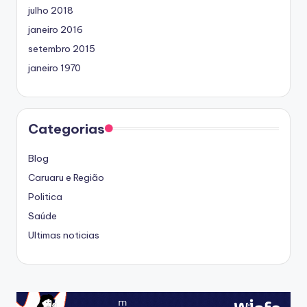
julho 2018
janeiro 2016
setembro 2015
janeiro 1970
Categorias
Blog
Caruaru e Região
Politica
Saúde
Ultimas noticias