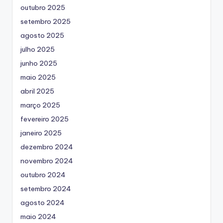
outubro 2025
setembro 2025
agosto 2025
julho 2025
junho 2025
maio 2025
abril 2025
março 2025
fevereiro 2025
janeiro 2025
dezembro 2024
novembro 2024
outubro 2024
setembro 2024
agosto 2024
maio 2024