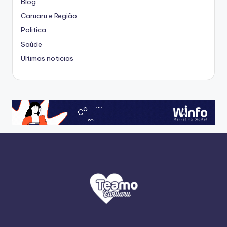
Blog
Caruaru e Região
Politica
Saúde
Ultimas noticias