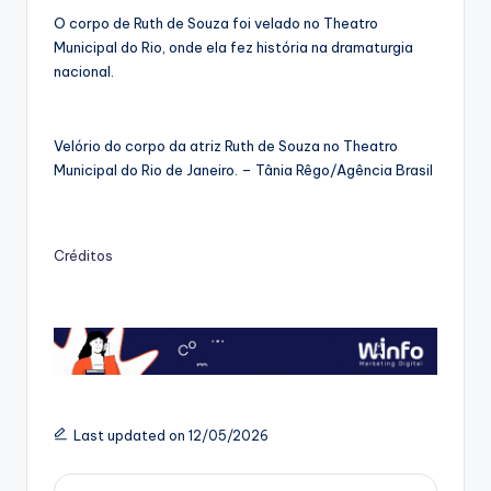
O corpo de Ruth de Souza foi velado no Theatro
Municipal do Rio, onde ela fez história na dramaturgia
nacional.
Velório do corpo da atriz Ruth de Souza no Theatro
Municipal do Rio de Janeiro. – Tânia Rêgo/Agência Brasil
Créditos
Last updated on 12/05/2026