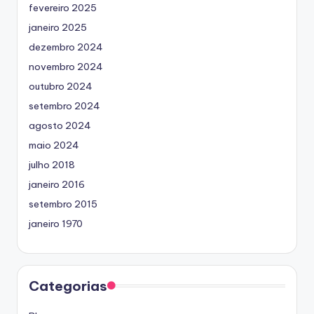
fevereiro 2025
janeiro 2025
dezembro 2024
novembro 2024
outubro 2024
setembro 2024
agosto 2024
maio 2024
julho 2018
janeiro 2016
setembro 2015
janeiro 1970
Categorias