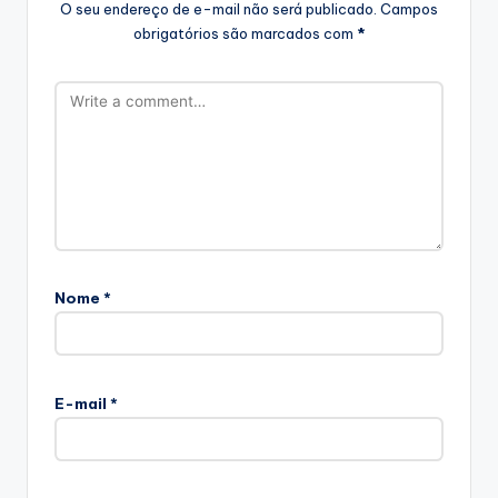
O seu endereço de e-mail não será publicado.
Campos
obrigatórios são marcados com
*
Nome
*
E-mail
*