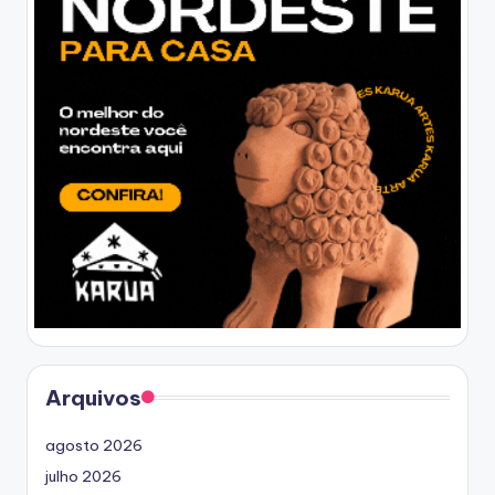
Arquivos
agosto 2026
julho 2026