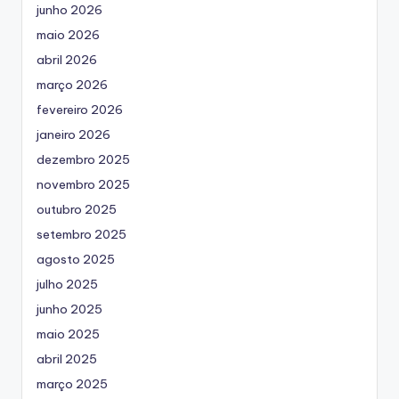
junho 2026
maio 2026
abril 2026
março 2026
fevereiro 2026
janeiro 2026
dezembro 2025
novembro 2025
outubro 2025
setembro 2025
agosto 2025
julho 2025
junho 2025
maio 2025
abril 2025
março 2025