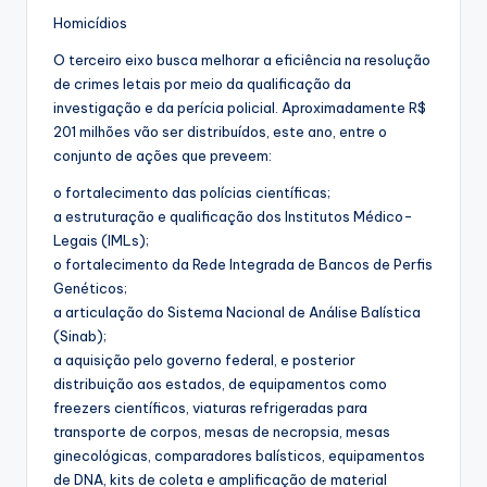
Homicídios
O terceiro eixo busca melhorar a eficiência na resolução
de crimes letais por meio da qualificação da
investigação e da perícia policial. Aproximadamente R$
201 milhões vão ser distribuídos, este ano, entre o
conjunto de ações que preveem:
o fortalecimento das polícias científicas;
a estruturação e qualificação dos Institutos Médico-
Legais (IMLs);
o fortalecimento da Rede Integrada de Bancos de Perfis
Genéticos;
a articulação do Sistema Nacional de Análise Balística
(Sinab);
a aquisição pelo governo federal, e posterior
distribuição aos estados, de equipamentos como
freezers científicos, viaturas refrigeradas para
transporte de corpos, mesas de necropsia, mesas
ginecológicas, comparadores balísticos, equipamentos
de DNA, kits de coleta e amplificação de material