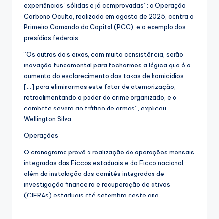
experiências “sólidas e já comprovadas”: a Operação
Carbono Oculto, realizada em agosto de 2025, contra o
Primeiro Comando da Capital (PCC), e o exemplo dos
presídios federais.
“Os outros dois eixos, com muita consistência, serão
inovação fundamental para fecharmos a lógica que é o
aumento do esclarecimento das taxas de homicídios
[…] para eliminarmos este fator de atemorização,
retroalimentando o poder do crime organizado, e o
combate severo ao tráfico de armas”, explicou
Wellington Silva.
Operações
O cronograma prevê a realização de operações mensais
integradas das Ficcos estaduais e da Ficco nacional,
além da instalação dos comitês integrados de
investigação financeira e recuperação de ativos
(CIFRAs) estaduais até setembro deste ano.