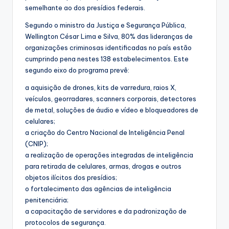
semelhante ao dos presídios federais.
Segundo o ministro da Justiça e Segurança Pública,
Wellington César Lima e Silva, 80% das lideranças de
organizações criminosas identificadas no país estão
cumprindo pena nestes 138 estabelecimentos. Este
segundo eixo do programa prevê:
a aquisição de drones, kits de varredura, raios X,
veículos, georradares, scanners corporais, detectores
de metal, soluções de áudio e vídeo e bloqueadores de
celulares;
a criação do Centro Nacional de Inteligência Penal
(CNIP);
a realização de operações integradas de inteligência
para retirada de celulares, armas, drogas e outros
objetos ilícitos dos presídios;
o fortalecimento das agências de inteligência
penitenciária;
a capacitação de servidores e da padronização de
protocolos de segurança.