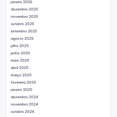
janeiro 2026
dezembro 2025
novembro 2025
outubro 2025
setembro 2025
agosto 2025
julho 2025
junho 2025
maio 2025
abril 2025
março 2025
fevereiro 2025
janeiro 2025
dezembro 2024
novembro 2024
outubro 2024