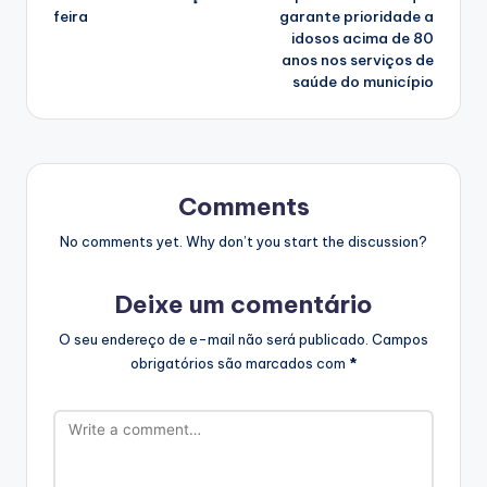
feira
garante prioridade a
idosos acima de 80
anos nos serviços de
saúde do município
Comments
No comments yet. Why don’t you start the discussion?
Deixe um comentário
O seu endereço de e-mail não será publicado.
Campos
obrigatórios são marcados com
*