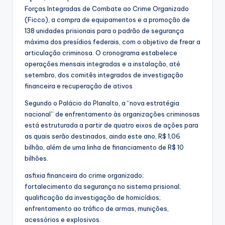
Forças Integradas de Combate ao Crime Organizado
(Ficco), a compra de equipamentos e a promoção de
138 unidades prisionais para o padrão de segurança
máxima dos presídios federais, com o objetivo de frear a
articulação criminosa. O cronograma estabelece
operações mensais integradas e a instalação, até
setembro, dos comitês integrados de investigação
financeira e recuperação de ativos
Segundo o Palácio do Planalto, a “nova estratégia
nacional” de enfrentamento às organizações criminosas
está estruturada a partir de quatro eixos de ações para
as quais serão destinados, ainda este ano, R$ 1,06
bilhão, além de uma linha de financiamento de R$ 10
bilhões.
asfixia financeira do crime organizado;
fortalecimento da segurança no sistema prisional;
qualificação da investigação de homicídios;
enfrentamento ao tráfico de armas, munições,
acessórios e explosivos.