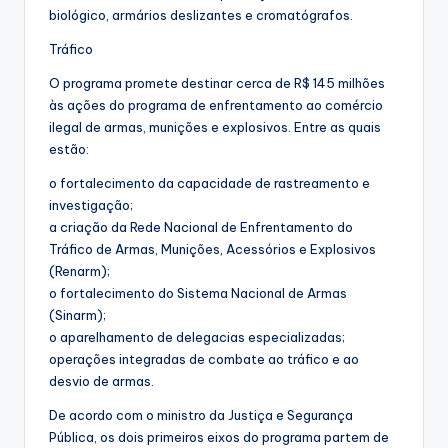
biológico, armários deslizantes e cromatógrafos.
Tráfico
O programa promete destinar cerca de R$ 145 milhões
às ações do programa de enfrentamento ao comércio
ilegal de armas, munições e explosivos. Entre as quais
estão:
o fortalecimento da capacidade de rastreamento e
investigação;
a criação da Rede Nacional de Enfrentamento do
Tráfico de Armas, Munições, Acessórios e Explosivos
(Renarm);
o fortalecimento do Sistema Nacional de Armas
(Sinarm);
o aparelhamento de delegacias especializadas;
operações integradas de combate ao tráfico e ao
desvio de armas.
De acordo com o ministro da Justiça e Segurança
Pública, os dois primeiros eixos do programa partem de