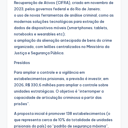
Recuperação de Ativos (CIFRA), criado em novembro de
2023, pelos governos federal e do Rio de Janeiro;
o uso de novas ferramentas de análise criminal, como as
modernas soluções tecnológicas para extração de
dados de dispositivos móveis (smartphones; tablets,
notebooks e wearables etc);
a ampliação da alienação antecipada de bens do crime
organizado, com leilões centralizados no Ministério da
Justiça e Segurança Pública.
Presídios
Para ampliar o controle e a vigilância em
estabelecimentos prisionais, a previsão é investir, em
2026, R$ 330,6 milhões para ampliar o controle sobre
unidades estratégicas. O objetivo é “interromper a
capacidade de articulação criminosa a partir das
prisões”.
A proposta inicial é promover 138 estabelecimentos (o
que representa cerca de 10% da totalidade de unidades
prisionais do país) ao “padrão de segurança máxima”,