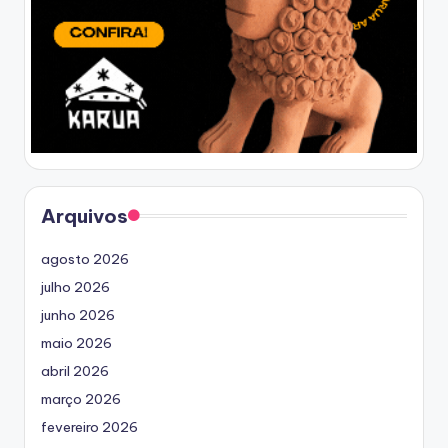
Arquivos
agosto 2026
julho 2026
junho 2026
maio 2026
abril 2026
março 2026
fevereiro 2026