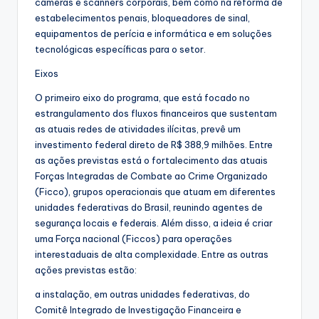
câmeras e scanners corporais, bem como na reforma de
estabelecimentos penais, bloqueadores de sinal,
equipamentos de perícia e informática e em soluções
tecnológicas específicas para o setor.
Eixos
O primeiro eixo do programa, que está focado no
estrangulamento dos fluxos financeiros que sustentam
as atuais redes de atividades ilícitas, prevê um
investimento federal direto de R$ 388,9 milhões. Entre
as ações previstas está o fortalecimento das atuais
Forças Integradas de Combate ao Crime Organizado
(Ficco), grupos operacionais que atuam em diferentes
unidades federativas do Brasil, reunindo agentes de
segurança locais e federais. Além disso, a ideia é criar
uma Força nacional (Ficcos) para operações
interestaduais de alta complexidade. Entre as outras
ações previstas estão:
a instalação, em outras unidades federativas, do
Comitê Integrado de Investigação Financeira e