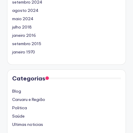
setembro 2024
agosto 2024
maio 2024
julho 2018
janeiro 2016
setembro 2015
janeiro 1970
Categorias
Blog
Caruaru e Região
Politica
Saúde
Ultimas noticias