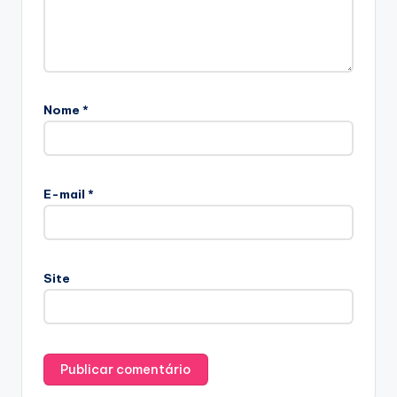
Nome
*
E-mail
*
Site