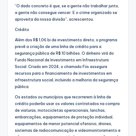
“O dado concreto é que, se a gente não trabalhar junto,
a gente não consegue vencer. E o crime organizado se
aproveita da nossa divisão”, acrescentou.
Crédito
Além dos R$ 1,06 bi de investimento direto, o programa
prevê a criação de uma linha de crédito para a
segurança pública de R$ 10 bilhões. O dinheiro virá do
Fundo Nacional de Investimento em Infraestrutura
Social. Criado em 2024, o chamado Fiis assegura
recursos para o financiamento de investimentos em
infraestrutura social, incluindo a melhoria da segurança
pública.
Os estados ou municípios que recorrerem à linha de
crédito poderão usar os valores contratados na compra
de viaturas, motocicletas operacionais, lanchas,
embarcações, equipamentos de proteção individual,
equipamentos de menor potencial ofensivo, drones,
sistemas de radiocomunicação e videomonitoramento e