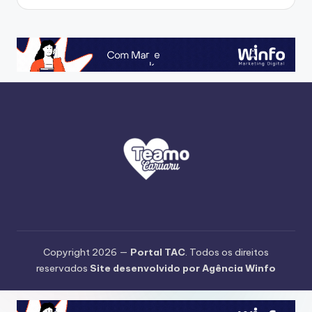
Copyright 2026 —
Portal TAC
. Todos os direitos
reservados
Site desenvolvido por Agência Winfo