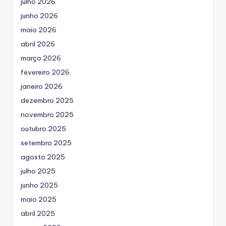
julho 2026
junho 2026
maio 2026
abril 2026
março 2026
fevereiro 2026
janeiro 2026
dezembro 2025
novembro 2025
outubro 2025
setembro 2025
agosto 2025
julho 2025
junho 2025
maio 2025
abril 2025