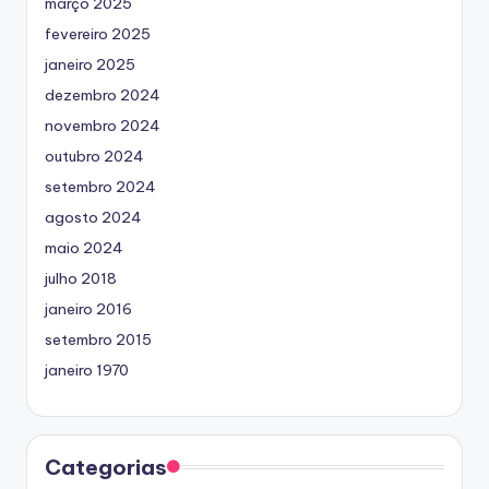
março 2025
fevereiro 2025
janeiro 2025
dezembro 2024
novembro 2024
outubro 2024
setembro 2024
agosto 2024
maio 2024
julho 2018
janeiro 2016
setembro 2015
janeiro 1970
Categorias