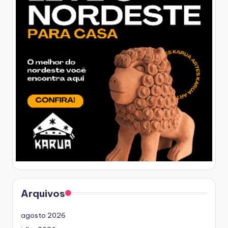
Arquivos
agosto 2026