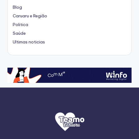
Blog
Caruaru e Região
Politica
Saúde
Ultimas noticias