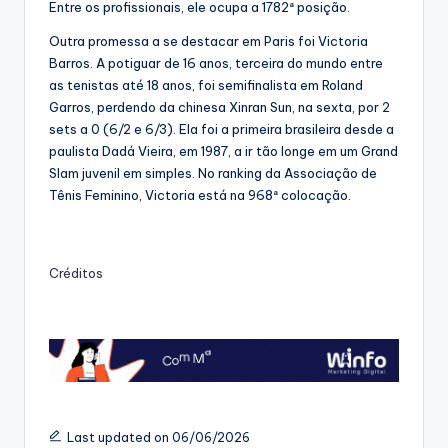
Entre os profissionais, ele ocupa a 1782ª posição.
Outra promessa a se destacar em Paris foi Victoria
Barros. A potiguar de 16 anos, terceira do mundo entre
as tenistas até 18 anos, foi semifinalista em Roland
Garros, perdendo da chinesa Xinran Sun, na sexta, por 2
sets a 0 (6/2 e 6/3). Ela foi a primeira brasileira desde a
paulista Dadá Vieira, em 1987, a ir tão longe em um Grand
Slam juvenil em simples. No ranking da Associação de
Tênis Feminino, Victoria está na 968ª colocação.
Créditos
Last updated on 06/06/2026