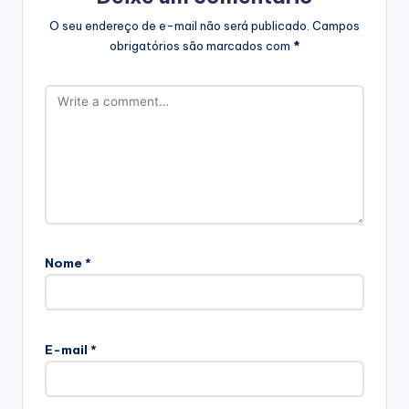
O seu endereço de e-mail não será publicado.
Campos
obrigatórios são marcados com
*
Nome
*
E-mail
*