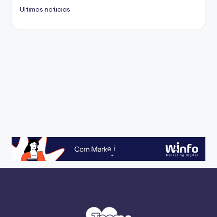
Ultimas noticias