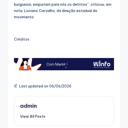
burguesia, empurram para nós os detritos”, criticou, em
nota, Luciano Carvalho, da direção estadual do
movimento.
Créditos
Last updated on 06/06/2026
admin
View All Posts