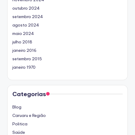
outubro 2024
setembro 2024
agosto 2024
maio 2024
julho 2018
janeiro 2016
setembro 2015
janeiro 1970
Categorias
Blog
Caruaru e Região
Politica
Saúde