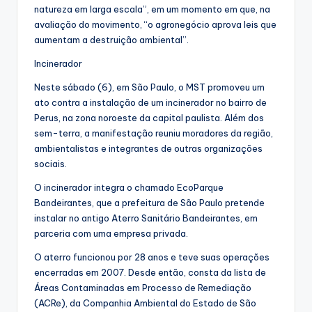
natureza em larga escala”, em um momento em que, na
avaliação do movimento, “o agronegócio aprova leis que
aumentam a destruição ambiental”.
Incinerador
Neste sábado (6), em São Paulo, o MST promoveu um
ato contra a instalação de um incinerador no bairro de
Perus, na zona noroeste da capital paulista. Além dos
sem-terra, a manifestação reuniu moradores da região,
ambientalistas e integrantes de outras organizações
sociais.
O incinerador integra o chamado EcoParque
Bandeirantes, que a prefeitura de São Paulo pretende
instalar no antigo Aterro Sanitário Bandeirantes, em
parceria com uma empresa privada.
O aterro funcionou por 28 anos e teve suas operações
encerradas em 2007. Desde então, consta da lista de
Áreas Contaminadas em Processo de Remediação
(ACRe), da Companhia Ambiental do Estado de São