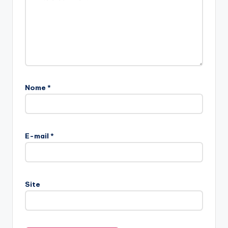
Nome
*
E-mail
*
Site