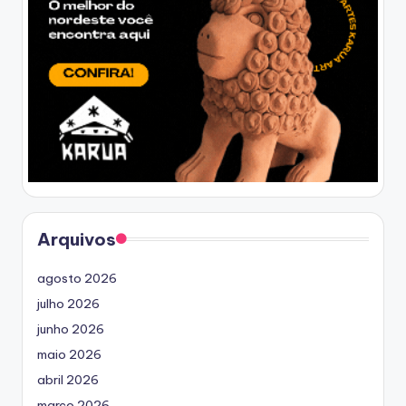
Arquivos
agosto 2026
julho 2026
junho 2026
maio 2026
abril 2026
março 2026