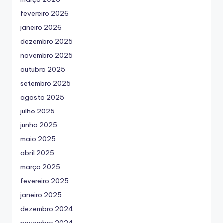
fevereiro 2026
janeiro 2026
dezembro 2025
novembro 2025
outubro 2025
setembro 2025
agosto 2025
julho 2025
junho 2025
maio 2025
abril 2025
março 2025
fevereiro 2025
janeiro 2025
dezembro 2024
novembro 2024