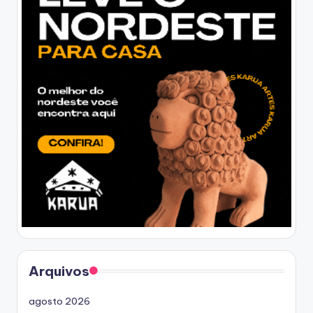
Arquivos
agosto 2026