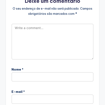
Deixe um comentário
O seu endereço de e-mail não será publicado.
Campos
obrigatórios são marcados com
*
Nome
*
E-mail
*