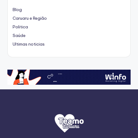
Blog
Caruaru e Região
Politica
Saúde
Ultimas noticias