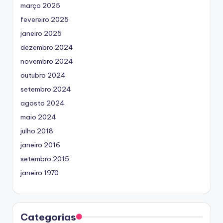
março 2025
fevereiro 2025
janeiro 2025
dezembro 2024
novembro 2024
outubro 2024
setembro 2024
agosto 2024
maio 2024
julho 2018
janeiro 2016
setembro 2015
janeiro 1970
Categorias