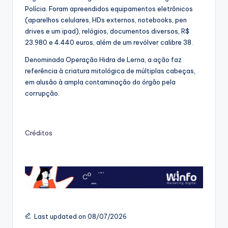
Polícia. Foram apreendidos equipamentos eletrônicos
(aparelhos celulares, HDs externos, notebooks, pen
drives e um ipad), relógios, documentos diversos, R$
23.980 e 4.440 euros, além de um revólver calibre 38.
Denominada Operação Hidra de Lerna, a ação faz
referência à criatura mitológica de múltiplas cabeças,
em alusão à ampla contaminação do órgão pela
corrupção.
Créditos
Last updated on 08/07/2026