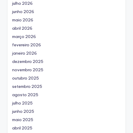
julho 2026
junho 2026
maio 2026
abril 2026
março 2026
fevereiro 2026
janeiro 2026
dezembro 2025
novembro 2025
outubro 2025
setembro 2025
agosto 2025
julho 2025
junho 2025
maio 2025
abril 2025