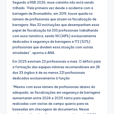
Segundo a RSB 2026, esse caminho não está sendo
trilhado. “Pela primeira vez desde o acidente com a
barragem de Brumadinho, em 2019, houve queda no
número de profissionais que atuam na fiscalização de
barragens. Nas 33 instituições que desempenham esse
papel de fiscalização há 333 profissionais trabalhando
com essa temática, sendo 161 (48%) exclusivamente
dedicados à segurança de barragens e 172 (52%)
profissionais que dividem essa atuação com outras
atividades”, aponta a ANA.
Em 2025 existiam 23 profissionais a mais. O déficit para
a formação das equipes mínimas recomendáveis em 28
dos 33 órgãos é de ao menos 221 profissionais
dedicados exclusivamente à função.
“Mesmo com esse número de profissionais abaixo do
adequado, as fiscalizações em segurança de barragens
aumentaram entre 2024 e 2025 tanto para aquelas
realizadas com visitas de campo quanto para as
baseadas em checagens de documentos. Nesse