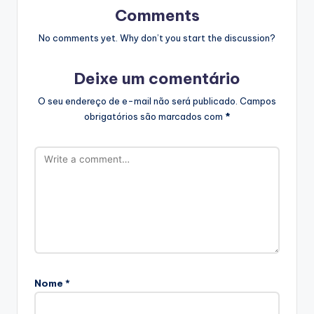
Comments
No comments yet. Why don’t you start the discussion?
Deixe um comentário
O seu endereço de e-mail não será publicado.
Campos
obrigatórios são marcados com
*
Nome
*