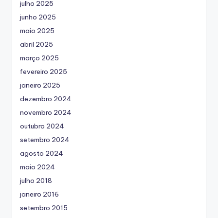
julho 2025
junho 2025
maio 2025
abril 2025
março 2025
fevereiro 2025
janeiro 2025
dezembro 2024
novembro 2024
outubro 2024
setembro 2024
agosto 2024
maio 2024
julho 2018
janeiro 2016
setembro 2015