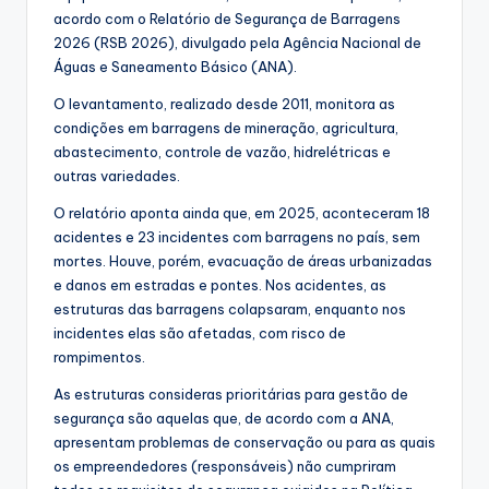
acordo com o Relatório de Segurança de Barragens
2026 (RSB 2026), divulgado pela Agência Nacional de
Águas e Saneamento Básico (ANA).
O levantamento, realizado desde 2011, monitora as
condições em barragens de mineração, agricultura,
abastecimento, controle de vazão, hidrelétricas e
outras variedades.
O relatório aponta ainda que, em 2025, aconteceram 18
acidentes e 23 incidentes com barragens no país, sem
mortes. Houve, porém, evacuação de áreas urbanizadas
e danos em estradas e pontes. Nos acidentes, as
estruturas das barragens colapsaram, enquanto nos
incidentes elas são afetadas, com risco de
rompimentos.
As estruturas consideras prioritárias para gestão de
segurança são aquelas que, de acordo com a ANA,
apresentam problemas de conservação ou para as quais
os empreendedores (responsáveis) não cumpriram