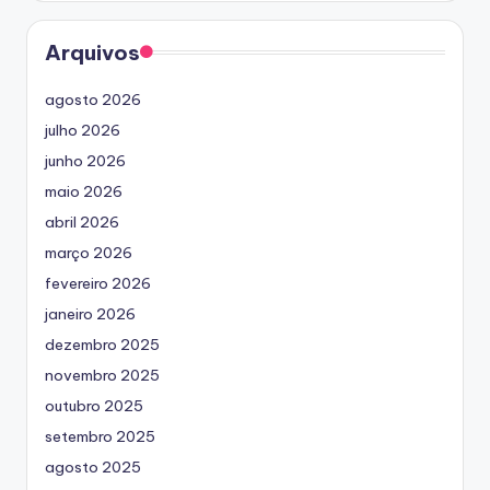
Arquivos
agosto 2026
julho 2026
junho 2026
maio 2026
abril 2026
março 2026
fevereiro 2026
janeiro 2026
dezembro 2025
novembro 2025
outubro 2025
setembro 2025
agosto 2025