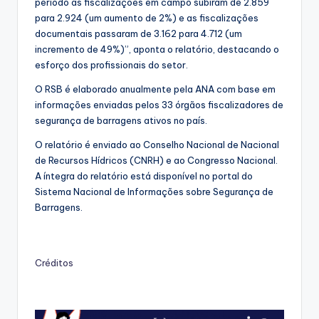
período as fiscalizações em campo subiram de 2.859
para 2.924 (um aumento de 2%) e as fiscalizações
documentais passaram de 3.162 para 4.712 (um
incremento de 49%)”, aponta o relatório, destacando o
esforço dos profissionais do setor.
O RSB é elaborado anualmente pela ANA com base em
informações enviadas pelos 33 órgãos fiscalizadores de
segurança de barragens ativos no país.
O relatório é enviado ao Conselho Nacional de Nacional
de Recursos Hídricos (CNRH) e ao Congresso Nacional.
A íntegra do relatório está disponível no portal do
Sistema Nacional de Informações sobre Segurança de
Barragens.
Créditos