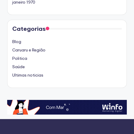
janeiro 1970
Categorias
Blog
Caruaru e Região
Politica
Saúde
Ultimas noticias