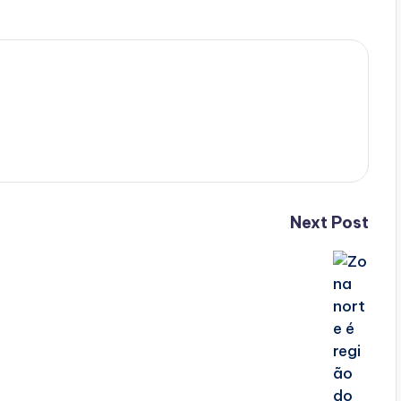
Next Post