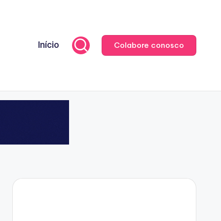
Início
Colabore conosco