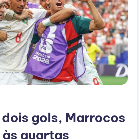
 dois gols, Marrocos
 às quartas