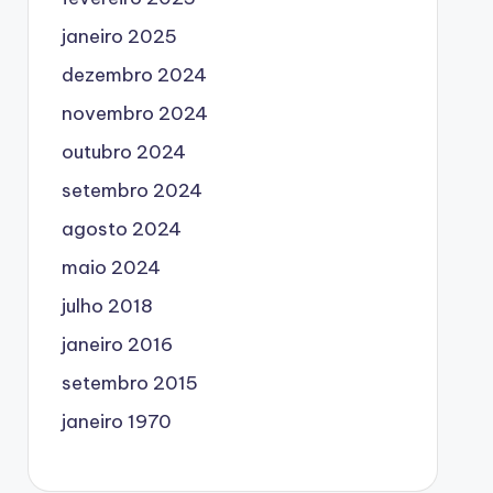
janeiro 2025
dezembro 2024
novembro 2024
outubro 2024
setembro 2024
agosto 2024
maio 2024
julho 2018
janeiro 2016
setembro 2015
janeiro 1970