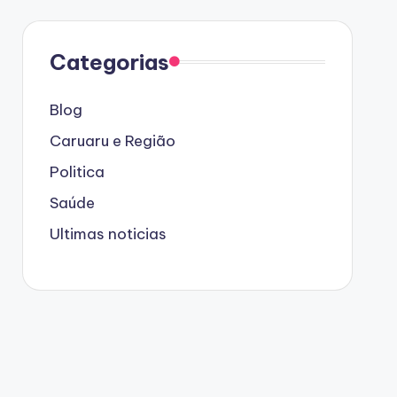
Categorias
Blog
Caruaru e Região
Politica
Saúde
Ultimas noticias