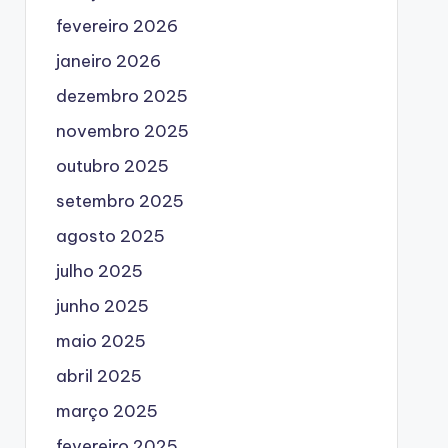
fevereiro 2026
janeiro 2026
dezembro 2025
novembro 2025
outubro 2025
setembro 2025
agosto 2025
julho 2025
junho 2025
maio 2025
abril 2025
março 2025
fevereiro 2025