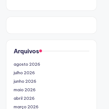
Arquivos
agosto 2026
julho 2026
junho 2026
maio 2026
abril 2026
março 2026