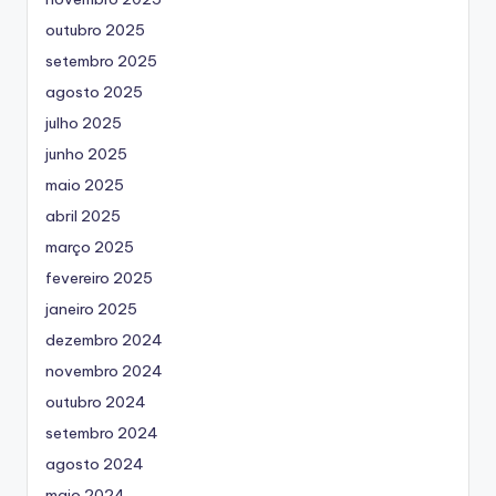
outubro 2025
setembro 2025
agosto 2025
julho 2025
junho 2025
maio 2025
abril 2025
março 2025
fevereiro 2025
janeiro 2025
dezembro 2024
novembro 2024
outubro 2024
setembro 2024
agosto 2024
maio 2024