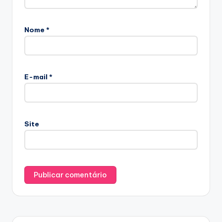
Nome
*
E-mail
*
Site