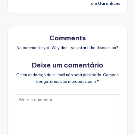
em Garanhuns
Comments
No comments yet. Why don’t you start the discussion?
Deixe um comentário
O seu endereço de e-mail não será publicado.
Campos
obrigatórios são marcados com
*