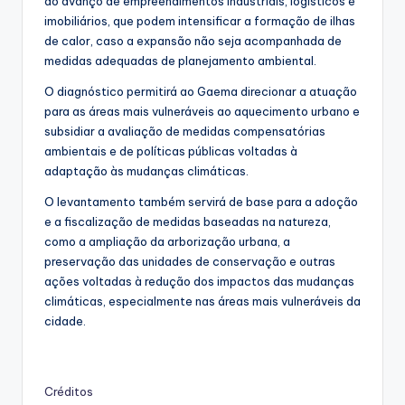
do avanço de empreendimentos industriais, logísticos e
imobiliários, que podem intensificar a formação de ilhas
de calor, caso a expansão não seja acompanhada de
medidas adequadas de planejamento ambiental.
O diagnóstico permitirá ao Gaema direcionar a atuação
para as áreas mais vulneráveis ao aquecimento urbano e
subsidiar a avaliação de medidas compensatórias
ambientais e de políticas públicas voltadas à
adaptação às mudanças climáticas.
O levantamento também servirá de base para a adoção
e a fiscalização de medidas baseadas na natureza,
como a ampliação da arborização urbana, a
preservação das unidades de conservação e outras
ações voltadas à redução dos impactos das mudanças
climáticas, especialmente nas áreas mais vulneráveis da
cidade.
Créditos