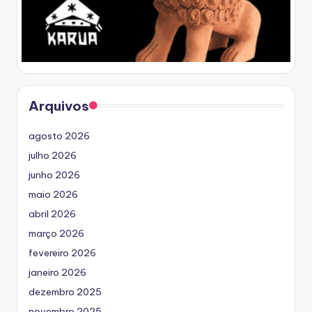
Arquivos
agosto 2026
julho 2026
junho 2026
maio 2026
abril 2026
março 2026
fevereiro 2026
janeiro 2026
dezembro 2025
novembro 2025