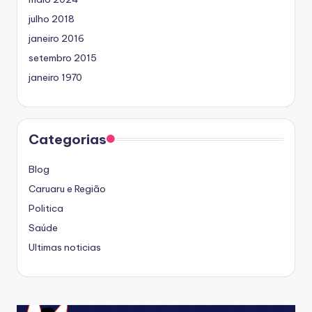
julho 2018
janeiro 2016
setembro 2015
janeiro 1970
Categorias
Blog
Caruaru e Região
Politica
Saúde
Ultimas noticias