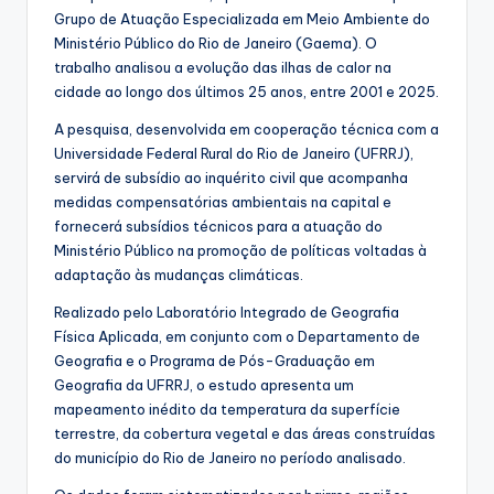
Grupo de Atuação Especializada em Meio Ambiente do
Ministério Público do Rio de Janeiro (Gaema). O
trabalho analisou a evolução das ilhas de calor na
cidade ao longo dos últimos 25 anos, entre 2001 e 2025.
A pesquisa, desenvolvida em cooperação técnica com a
Universidade Federal Rural do Rio de Janeiro (UFRRJ),
servirá de subsídio ao inquérito civil que acompanha
medidas compensatórias ambientais na capital e
fornecerá subsídios técnicos para a atuação do
Ministério Público na promoção de políticas voltadas à
adaptação às mudanças climáticas.
Realizado pelo Laboratório Integrado de Geografia
Física Aplicada, em conjunto com o Departamento de
Geografia e o Programa de Pós-Graduação em
Geografia da UFRRJ, o estudo apresenta um
mapeamento inédito da temperatura da superfície
terrestre, da cobertura vegetal e das áreas construídas
do município do Rio de Janeiro no período analisado.